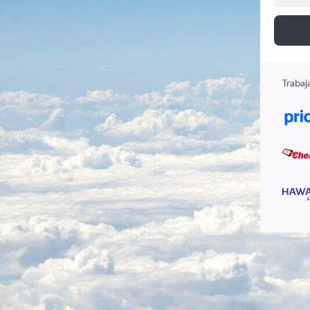
Trabaj