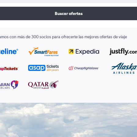
Buscar ofertas
amos con más de 300 socios para ofrecerte las mejores ofertas de viaje