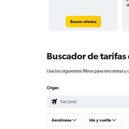
d
Buscar ofertas
Buscador de tarifas
Usa los siguientes filtros para encontrar
Origen
Aerolíneas
Ida y vuelta