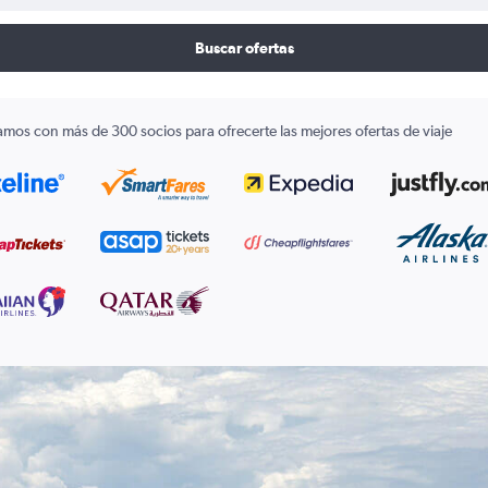
Buscar ofertas
amos con más de 300 socios para ofrecerte las mejores ofertas de viaje