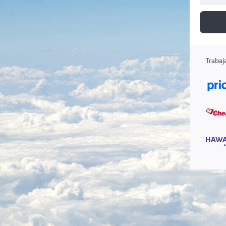
Trabaj