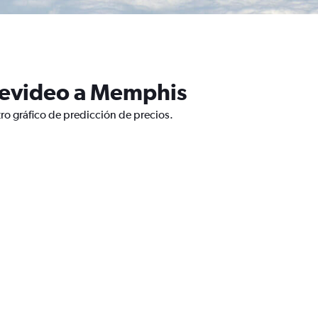
tevideo a Memphis
o gráfico de predicción de precios.