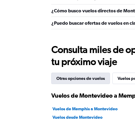
¿Cómo busco vuelos directos de Mon
¿Puedo buscar ofertas de vuelos en c
Consulta miles de op
tu próximo viaje
Otras opciones de vuelos
Vuelos p
Vuelos de Montevideo a Memp
Vuelos de Memphis a Montevideo
Vuelos desde Montevideo