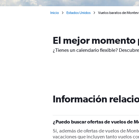
Inicio
Estados Unidos
Vuelos baratos de Montev
El mejor momento 
¿Tienes un calendario flexible? Descubr
Información relacio
¿Puedo buscar ofertas de vuelos de M
Sí, además de ofertas de vuelos de Mon
vacaciones que incluyen tanto vuelos co