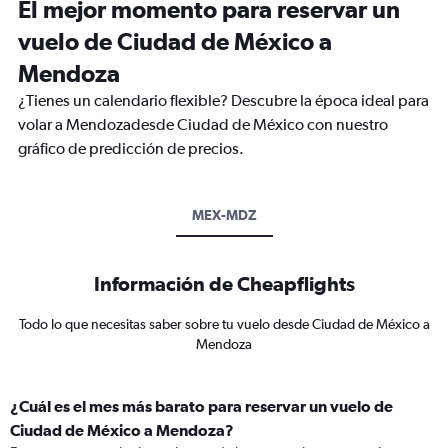
El mejor momento para reservar un
vuelo de Ciudad de México a
Mendoza
¿Tienes un calendario flexible? Descubre la época ideal para
volar a Mendozadesde Ciudad de México con nuestro
gráfico de predicción de precios.
MEX-MDZ
Información de Cheapflights
Todo lo que necesitas saber sobre tu vuelo desde Ciudad de México a
Mendoza
¿Cuál es el mes más barato para reservar un vuelo de
Ciudad de México a Mendoza?