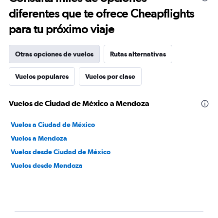
diferentes que te ofrece Cheapflights
para tu próximo viaje
Otras opciones de vuelos
Rutas alternativas
Vuelos populares
Vuelos por clase
Vuelos de Ciudad de México a Mendoza
Vuelos a Ciudad de México
Vuelos a Mendoza
Vuelos desde Ciudad de México
Vuelos desde Mendoza