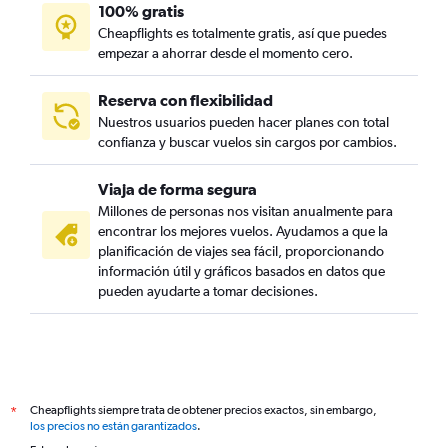
100% gratis
Cheapflights es totalmente gratis, así que puedes
empezar a ahorrar desde el momento cero.
Reserva con flexibilidad
Nuestros usuarios pueden hacer planes con total
confianza y buscar vuelos sin cargos por cambios.
Viaja de forma segura
Millones de personas nos visitan anualmente para
encontrar los mejores vuelos. Ayudamos a que la
planificación de viajes sea fácil, proporcionando
información útil y gráficos basados en datos que
pueden ayudarte a tomar decisiones.
Cheapflights siempre trata de obtener precios exactos, sin embargo,
*
los precios no están garantizados
.