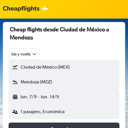
Cheap flights desde Ciudad de México a
Mendoza
Ida y vuelta
Ciudad de México (MEX)
Mendoza (MDZ)
lun. 7/9
-
lun. 14/9
1 pasajero, Económica