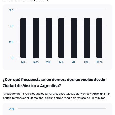
has
1
2.4
Y
Bar
Chart
axis
graphic.
chart
displaying
with
Number
1.6
7
of
bars.
flights.
Range:
The
0.8
0
chart
to
has
12.
1
0
X
End
lun.
mar.
mié.
jue.
vie.
sáb.
dom.
of
axis
interactive
displaying
chart
categories.
¿Con qué frecuencia salen demorados los vuelos desde
Range:
Ciudad de México a Argentina?
7
categories.
Alrededor del 13 % de los vuelos semanales entre Ciudad de México y Argentina han
The
sufrido retrasos en el último año, con un tiempo medio de retraso de 111 minutos.
chart
has
20%
1
Line
Chart
Y