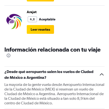
Arajet
Aceptable
6,2
Leer reseñas
Información relacionada con tu viaje
¿Desde qué aeropuerto salen los vuelos de Ciudad
de México a Argentina?
La mayoría de la gente vuela desde Aeropuerto Internacional
de la Ciudad de México (MEX) si reservan un vuelo de
Ciudad de México a Argentina. Aeropuerto Internacional de
la Ciudad de México está situado a tan solo 8,9 km del
centro de Ciudad de México.