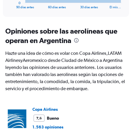
1
0
X
End
90 días antes
60 días antes
30 días antes
El mis…
of
axis
interactive
displaying
chart
categories.
Range:
Opiniones sobre las aerolíneas que
91
operan en Argentina
categories.
The
chart
Hazte una idea de cómo es volar con Copa Airlines,LATAM
has
AirlinesyAeromexico desde Ciudad de México a Argentina
1
leyendo las opiniones de usuarios anteriores. Los usuarios
Y
axis
también han valorado las aerolíneas según las opciones de
displaying
entretenimiento, la comodidad, la comida, la tripulación, el
values.
servicio y el procedimiento de embarque.
Range:
0
to
1200.
Copa Airlines
Bueno
7,6
1.563 opiniones