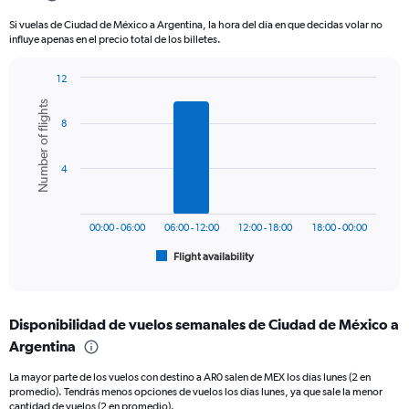
categories.
Si vuelas de Ciudad de México a Argentina, la hora del día en que decidas volar no
The
influye apenas en el precio total de los billetes.
chart
has
12
1
Bar
Y
Chart
Number of flights
graphic.
chart
axis
8
with
displaying
6
values.
bars.
Range:
4
0
The
to
chart
1200.
has
00:00 - 06:00
06:00 - 12:00
12:00 - 18:00
18:00 - 00:00
1
Flight availability
X
End
of
axis
interactive
displaying
chart
categories.
Disponibilidad de vuelos semanales de Ciudad de México a
Range:
Argentina
6
categories.
La mayor parte de los vuelos con destino a AR0 salen de MEX los días lunes (2 en
The
promedio). Tendrás menos opciones de vuelos los días lunes, ya que sale la menor
chart
cantidad de vuelos (2 en promedio).