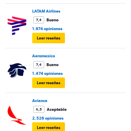
Mucha maleta de mano no había lugar. En mi caso se
terminó la comida me ofrecieron un solo menú.
LATAM Airlines
Bueno
7,4
1.974 opiniones
Leer reseñas
Aeromexico
Bueno
7,4
1.474 opiniones
Leer reseñas
Avianca
Aceptable
6,5
2.526 opiniones
Leer reseñas