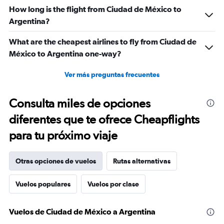
How long is the flight from Ciudad de México to
Argentina?
What are the cheapest airlines to fly from Ciudad de
México to Argentina one-way?
Ver más preguntas frecuentes
Consulta miles de opciones
diferentes que te ofrece Cheapflights
para tu próximo viaje
Otras opciones de vuelos
Rutas alternativas
Vuelos populares
Vuelos por clase
Vuelos de Ciudad de México a Argentina