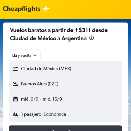
Vuelos baratos a partir de +$311 desde
Ciudad de México a Argentina
Ida y vuelta
Ciudad de México (MEX)
Buenos Aires (EZE)
mié. 9/9
-
mié. 16/9
1 pasajero, Económica