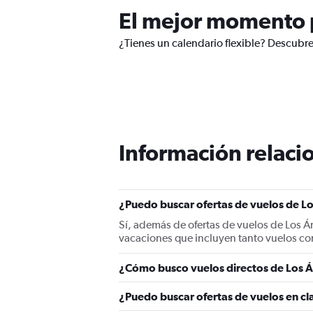
El mejor momento p
¿Tienes un calendario flexible? Descubr
Información relacio
¿Puedo buscar ofertas de vuelos de L
Sí, además de ofertas de vuelos de Los 
vacaciones que incluyen tanto vuelos co
¿Cómo busco vuelos directos de Los 
¿Puedo buscar ofertas de vuelos en c