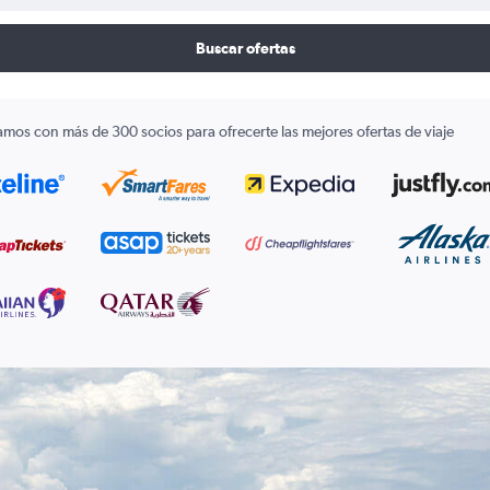
Buscar ofertas
amos con más de 300 socios para ofrecerte las mejores ofertas de viaje