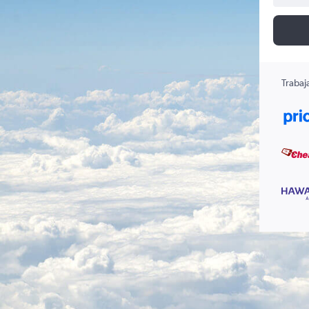
Trabaj