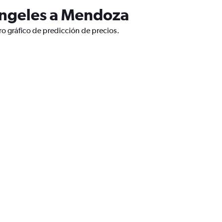
Ángeles a Mendoza
o gráfico de predicción de precios.