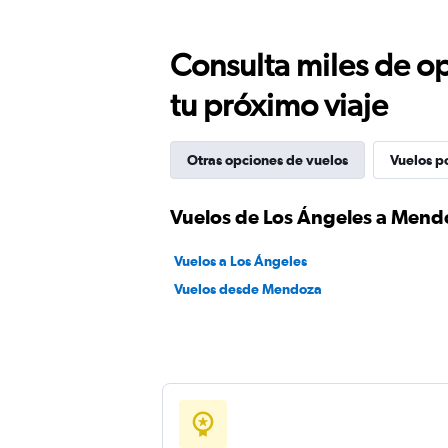
Consulta miles de op
tu próximo viaje
Otras opciones de vuelos
Vuelos p
Vuelos de Los Ángeles a Mend
Vuelos a Los Ángeles
Vuelos desde Mendoza