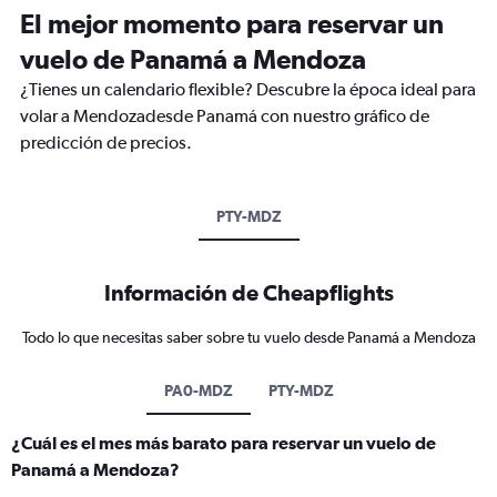
El mejor momento para reservar un
vuelo de Panamá a Mendoza
¿Tienes un calendario flexible? Descubre la época ideal para
volar a Mendozadesde Panamá con nuestro gráfico de
predicción de precios.
PTY-MDZ
Información de Cheapflights
Todo lo que necesitas saber sobre tu vuelo desde Panamá a Mendoza
PA0-MDZ
PTY-MDZ
¿Cuál es el mes más barato para reservar un vuelo de
Panamá a Mendoza?