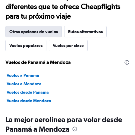
diferentes que te ofrece Cheapflights
para tu próximo viaje
Otras opciones de vuelos
Rutas alternativas
Vuelos populares
Vuelos por clase
Vuelos de Panamá a Mendoza
Vuelos a Panamá
Vuelos a Mendoza
Vuelos desde Panamá
Vuelos desde Mendoza
La mejor aerolínea para volar desde
Panamá a Mendoza