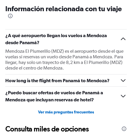
Información relacionada con tu viaje
¿A qué aeropuerto llegan los vuelos a Mendoza
desde Panamá?
Mendoza El Plumerillo (MDZ) es el aeropuerto desde el que
vuelas si reservas un vuelo desde Panamá a Mendoza. Para
llegar, hay solo un trayecto de 8,2 km a El Plumerillo (MDZ)
desde el centro de Mendoza.
How long is the flight from Panamá to Mendoza?
¿Puedo buscar ofertas de vuelos de Panamá a
Mendoza que incluyan reservas de hotel?
Ver más preguntas frecuentes
Consulta miles de opciones