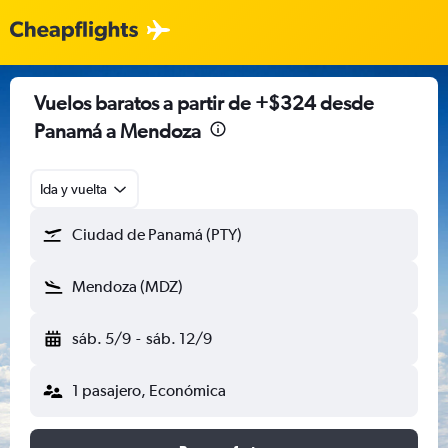
Vuelos baratos a partir de +$324 desde
Panamá a Mendoza
Ida y vuelta
Ciudad de Panamá (PTY)
Mendoza (MDZ)
sáb. 5/9
-
sáb. 12/9
1 pasajero, Económica