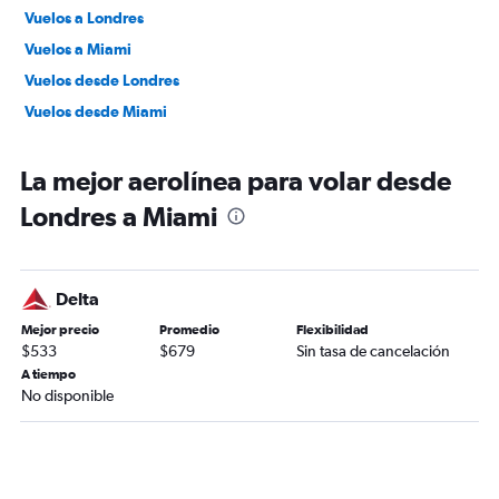
Vuelos a Londres
Vuelos a Miami
Vuelos desde Londres
Vuelos desde Miami
La mejor aerolínea para volar desde
Londres a Miami
Delta
Mejor precio
Promedio
Flexibilidad
$533
$679
Sin tasa de cancelación
A tiempo
No disponible