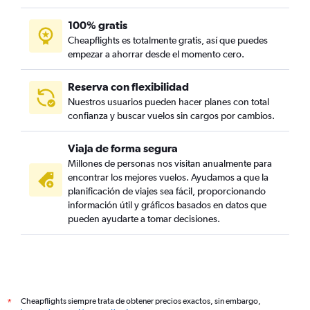
100% gratis
Cheapflights es totalmente gratis, así que puedes
empezar a ahorrar desde el momento cero.
Reserva con flexibilidad
Nuestros usuarios pueden hacer planes con total
confianza y buscar vuelos sin cargos por cambios.
Viaja de forma segura
Millones de personas nos visitan anualmente para
encontrar los mejores vuelos. Ayudamos a que la
planificación de viajes sea fácil, proporcionando
información útil y gráficos basados en datos que
pueden ayudarte a tomar decisiones.
Cheapflights siempre trata de obtener precios exactos, sin embargo,
*