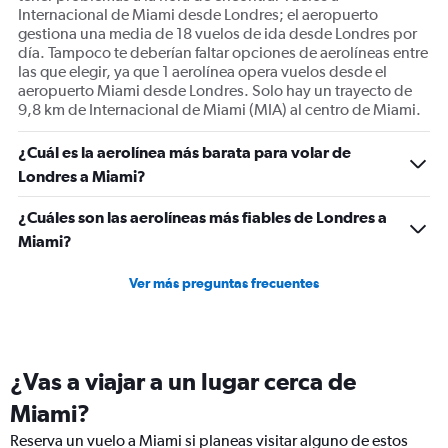
Internacional de Miami desde Londres; el aeropuerto
gestiona una media de 18 vuelos de ida desde Londres por
día. Tampoco te deberían faltar opciones de aerolíneas entre
las que elegir, ya que 1 aerolínea opera vuelos desde el
aeropuerto Miami desde Londres. Solo hay un trayecto de
9,8 km de Internacional de Miami (MIA) al centro de Miami.
¿Cuál es la aerolínea más barata para volar de
Londres a Miami?
¿Cuáles son las aerolíneas más fiables de Londres a
Miami?
Ver más preguntas frecuentes
¿Vas a viajar a un lugar cerca de
Miami?
Reserva un vuelo a Miami si planeas visitar alguno de estos