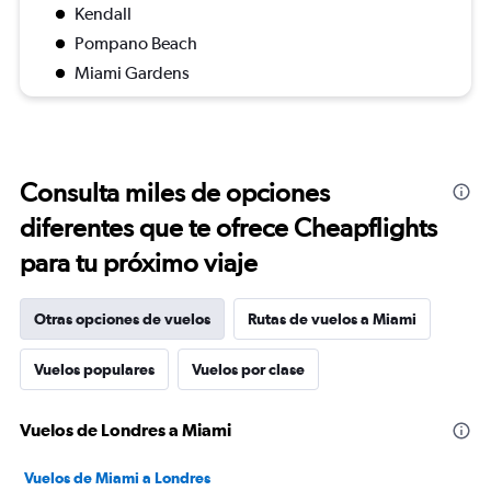
Kendall
Pompano Beach
Miami Gardens
Consulta miles de opciones
diferentes que te ofrece Cheapflights
para tu próximo viaje
Otras opciones de vuelos
Rutas de vuelos a Miami
Vuelos populares
Vuelos por clase
Vuelos de Londres a Miami
Vuelos de Miami a Londres