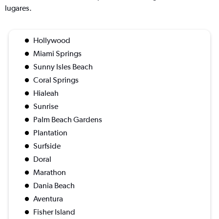
lugares.
Hollywood
Miami Springs
Sunny Isles Beach
Coral Springs
Hialeah
Sunrise
Palm Beach Gardens
Plantation
Surfside
Doral
Marathon
Dania Beach
Aventura
Fisher Island