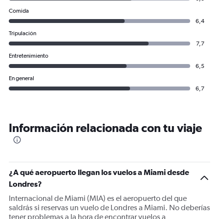
Comida
6,4
Tripulación
7,7
Entretenimiento
6,5
En general
6,7
Información relacionada con tu viaje
¿A qué aeropuerto llegan los vuelos a Miami desde
Londres?
Internacional de Miami (MIA) es el aeropuerto del que
saldrás si reservas un vuelo de Londres a Miami. No deberías
tener problemas a la hora de encontrar vuelos a