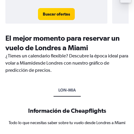
Buscar ofertas
El mejor momento para reservar un
vuelo de Londres a Miami
¿Tienes un calendario flexible? Descubre la época ideal para
volar a Miamidesde Londres con nuestro gráfico de
predicción de precios.
LON-MIA
Información de Cheapflights
Todo lo que necesitas saber sobre tu vuelo desde Londres a Miami