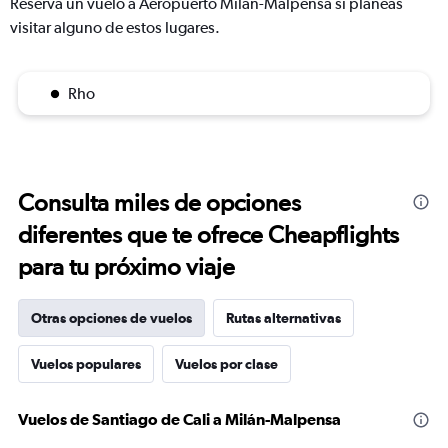
Reserva un vuelo a Aeropuerto Milán-Malpensa si planeas
visitar alguno de estos lugares.
Rho
Consulta miles de opciones
diferentes que te ofrece Cheapflights
para tu próximo viaje
Otras opciones de vuelos
Rutas alternativas
Vuelos populares
Vuelos por clase
Vuelos de Santiago de Cali a Milán-Malpensa