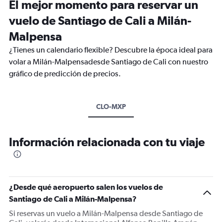
El mejor momento para reservar un
vuelo de Santiago de Cali a Milán-
Malpensa
¿Tienes un calendario flexible? Descubre la época ideal para
volar a Milán-Malpensadesde Santiago de Cali con nuestro
gráfico de predicción de precios.
CLO-MXP
Información relacionada con tu viaje
¿Desde qué aeropuerto salen los vuelos de
Santiago de Cali a Milán-Malpensa?
Si reservas un vuelo a Milán-Malpensa desde Santiago de