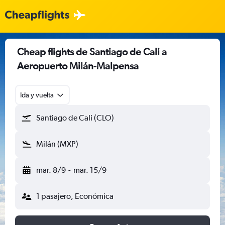
Cheap flights de Santiago de Cali a
Aeropuerto Milán-Malpensa
Ida y vuelta
Santiago de Cali (CLO)
Milán (MXP)
mar. 8/9
-
mar. 15/9
1 pasajero, Económica