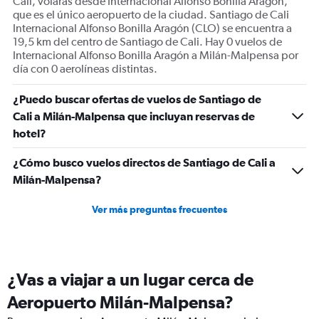
Cali, volarás desde Internacional Alfonso Bonilla Aragón,
que es el único aeropuerto de la ciudad. Santiago de Cali
Internacional Alfonso Bonilla Aragón (CLO) se encuentra a
19,5 km del centro de Santiago de Cali. Hay 0 vuelos de
Internacional Alfonso Bonilla Aragón a Milán-Malpensa por
día con 0 aerolíneas distintas.
¿Puedo buscar ofertas de vuelos de Santiago de
Cali a Milán-Malpensa que incluyan reservas de
hotel?
¿Cómo busco vuelos directos de Santiago de Cali a
Milán-Malpensa?
Ver más preguntas frecuentes
¿Vas a viajar a un lugar cerca de
Aeropuerto Milán-Malpensa?