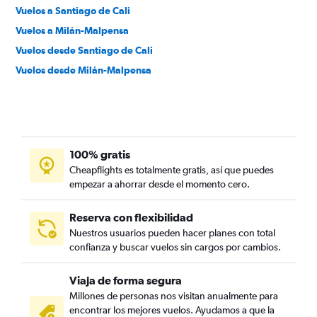
Vuelos a Santiago de Cali
Vuelos a Milán-Malpensa
Vuelos desde Santiago de Cali
Vuelos desde Milán-Malpensa
100% gratis
Cheapflights es totalmente gratis, así que puedes
empezar a ahorrar desde el momento cero.
Reserva con flexibilidad
Nuestros usuarios pueden hacer planes con total
confianza y buscar vuelos sin cargos por cambios.
Viaja de forma segura
Millones de personas nos visitan anualmente para
encontrar los mejores vuelos. Ayudamos a que la