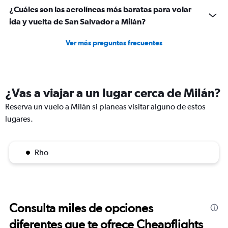
¿Cuáles son las aerolíneas más baratas para volar
ida y vuelta de San Salvador a Milán?
Ver más preguntas frecuentes
¿Vas a viajar a un lugar cerca de Milán?
Reserva un vuelo a Milán si planeas visitar alguno de estos
lugares.
Rho
Consulta miles de opciones
diferentes que te ofrece Cheapflights