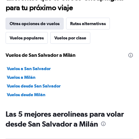
para tu próximo viaje
Otras opciones de vuelos
Rutas alternativas
Vuelos populares
Vuelos por clase
Vuelos de San Salvador a Milán
Vuelos a San Salvador
Vuelos a Milán
Vuelos desde San Salvador
Vuelos desde Milán
Las 5 mejores aerolíneas para volar
desde San Salvador a Milán