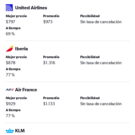
United Airlines
Mejor precio
Promedio
Flexibilidad
$797
$973
Sin tasa de cancelación
A tiempo
69 %
Iberia
Mejor precio
Promedio
Flexibilidad
$878
$1.316
Sin tasa de cancelación
A tiempo
77 %
Air France
Mejor precio
Promedio
Flexibilidad
$929
$1.133
Sin tasa de cancelación
A tiempo
77 %
KLM