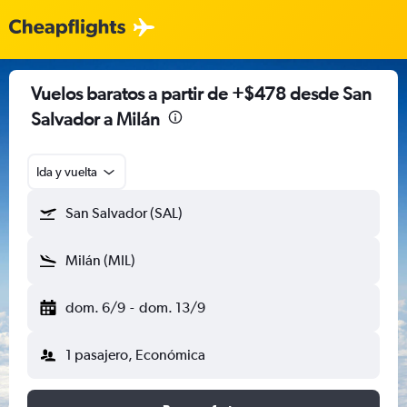
Vuelos baratos a partir de +$478 desde San
Salvador a Milán
Ida y vuelta
San Salvador (SAL)
Milán (MIL)
dom. 6/9
-
dom. 13/9
1 pasajero, Económica