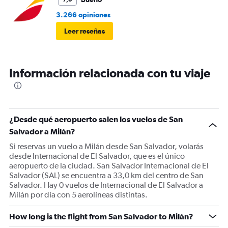
3.266 opiniones
Leer reseñas
Información relacionada con tu viaje
¿Desde qué aeropuerto salen los vuelos de San
Salvador a Milán?
Si reservas un vuelo a Milán desde San Salvador, volarás
desde Internacional de El Salvador, que es el único
aeropuerto de la ciudad. San Salvador Internacional de El
Salvador (SAL) se encuentra a 33,0 km del centro de San
Salvador. Hay 0 vuelos de Internacional de El Salvador a
Milán por día con 5 aerolíneas distintas.
How long is the flight from San Salvador to Milán?