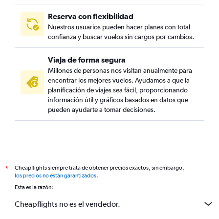
Reserva con flexibilidad
Nuestros usuarios pueden hacer planes con total
confianza y buscar vuelos sin cargos por cambios.
Viaja de forma segura
Millones de personas nos visitan anualmente para
encontrar los mejores vuelos. Ayudamos a que la
planificación de viajes sea fácil, proporcionando
información útil y gráficos basados en datos que
pueden ayudarte a tomar decisiones.
Cheapflights siempre trata de obtener precios exactos, sin embargo,
*
los precios no están garantizados
.
Esta es la razón:
Cheapflights no es el vendedor.