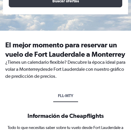
Buscar ofertas
El mejor momento para reservar un
vuelo de Fort Lauderdale a Monterrey
¿Tienes un calendario flexible? Descubre la época ideal para
volar a Monterreydesde Fort Lauderdale con nuestro gráfico
de predicción de precios.
FLL-MTY
Información de Cheapflights
Todo lo que necesitas saber sobre tu vuelo desde Fort Lauderdale a