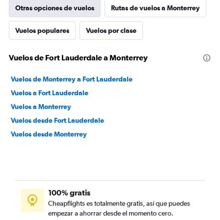
Otras opciones de vuelos
Rutas de vuelos a Monterrey
Vuelos populares
Vuelos por clase
Vuelos de Fort Lauderdale a Monterrey
Vuelos de Monterrey a Fort Lauderdale
Vuelos a Fort Lauderdale
Vuelos a Monterrey
Vuelos desde Fort Lauderdale
Vuelos desde Monterrey
100% gratis
Cheapflights es totalmente gratis, así que puedes
empezar a ahorrar desde el momento cero.