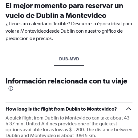
El mejor momento para reservar un
vuelo de Dublín a Montevideo
¿Tienes un calendario flexible? Descubre la época ideal para
volar a Montevideodesde Dublín con nuestro gráfico de
predicción de precios.
DUB-MVD
Información relacionada con tu viaje
How long is the flight from Dublín to Montevideo?
A quick flight from Dublín to Montevideo can take about 43
h 37 min. United Airlines provides one of the quickest
options available for as low as $1.200. The distance between
Dublín and Montevideo is about 10915 km.