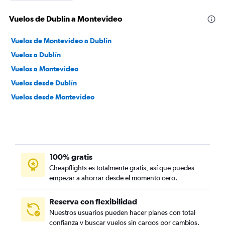
Vuelos de Dublín a Montevideo
Vuelos de Montevideo a Dublín
Vuelos a Dublín
Vuelos a Montevideo
Vuelos desde Dublín
Vuelos desde Montevideo
100% gratis
Cheapflights es totalmente gratis, así que puedes
empezar a ahorrar desde el momento cero.
Reserva con flexibilidad
Nuestros usuarios pueden hacer planes con total
confianza y buscar vuelos sin cargos por cambios.