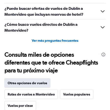
¿Puedo buscar ofertas de vuelos de Dublín a
Montevideo que incluyan reservas de hotel?
¿Cómo busco vuelos directos de Dublín a
Montevideo?
Ver más preguntas frecuentes
Consulta miles de opciones
diferentes que te ofrece Cheapflights
para tu próximo viaje
Otras opciones de vuelos
Rutas de vuelos a Montevideo
Vuelos populares
Vuelos por clase