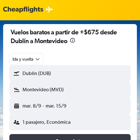
Vuelos baratos a partir de +$675 desde
Dublín a Montevideo
Ida y vuelta
Dublín (DUB)
Montevideo (MVD)
mar. 8/9
-
mar. 15/9
1 pasajero, Económica