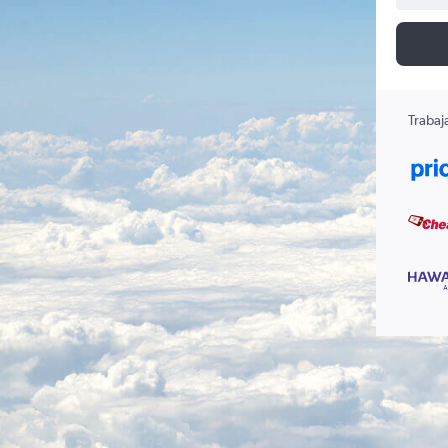
Trabaj