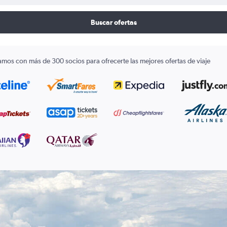
Buscar ofertas
amos con más de 300 socios para ofrecerte las mejores ofertas de viaje