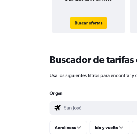
Buscar ofertas
Buscador de tarifas
Usa los siguientes filtros para encontrar
Origen
Aerolíneas
Ida y vuelta