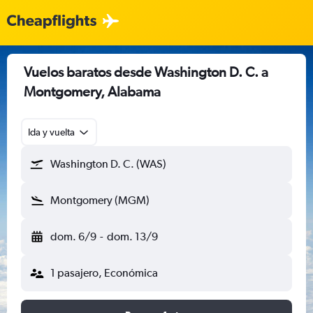
Vuelos baratos desde Washington D. C. a
Montgomery, Alabama
Ida y vuelta
Washington D. C. (WAS)
Montgomery (MGM)
dom. 6/9
-
dom. 13/9
1 pasajero, Económica