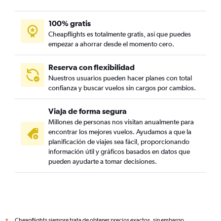
100% gratis
Cheapflights es totalmente gratis, así que puedes
empezar a ahorrar desde el momento cero.
Reserva con flexibilidad
Nuestros usuarios pueden hacer planes con total
confianza y buscar vuelos sin cargos por cambios.
Viaja de forma segura
Millones de personas nos visitan anualmente para
encontrar los mejores vuelos. Ayudamos a que la
planificación de viajes sea fácil, proporcionando
información útil y gráficos basados en datos que
pueden ayudarte a tomar decisiones.
Cheapflights siempre trata de obtener precios exactos, sin embargo,