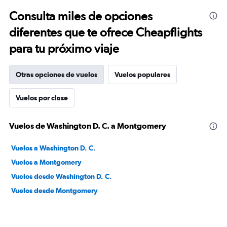
Consulta miles de opciones
diferentes que te ofrece Cheapflights
para tu próximo viaje
Otras opciones de vuelos
Vuelos populares
Vuelos por clase
Vuelos de Washington D. C. a Montgomery
Vuelos a Washington D. C.
Vuelos a Montgomery
Vuelos desde Washington D. C.
Vuelos desde Montgomery