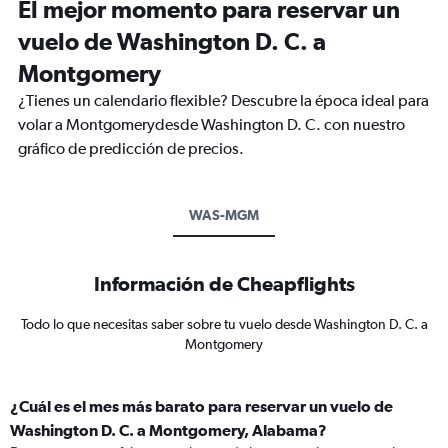
El mejor momento para reservar un
vuelo de Washington D. C. a
Montgomery
¿Tienes un calendario flexible? Descubre la época ideal para
volar a Montgomerydesde Washington D. C. con nuestro
gráfico de predicción de precios.
WAS-MGM
Información de Cheapflights
Todo lo que necesitas saber sobre tu vuelo desde Washington D. C. a
Montgomery
¿Cuál es el mes más barato para reservar un vuelo de
Washington D. C. a Montgomery, Alabama?