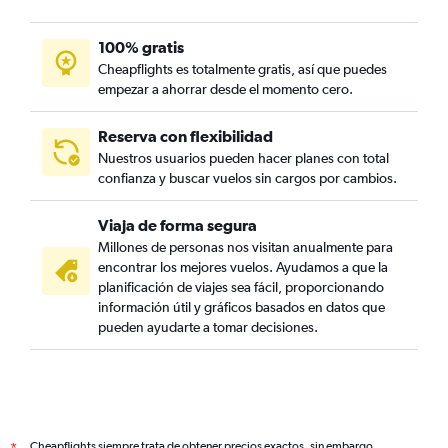
100% gratis
Cheapflights es totalmente gratis, así que puedes
empezar a ahorrar desde el momento cero.
Reserva con flexibilidad
Nuestros usuarios pueden hacer planes con total
confianza y buscar vuelos sin cargos por cambios.
Viaja de forma segura
Millones de personas nos visitan anualmente para
encontrar los mejores vuelos. Ayudamos a que la
planificación de viajes sea fácil, proporcionando
información útil y gráficos basados en datos que
pueden ayudarte a tomar decisiones.
Cheapflights siempre trata de obtener precios exactos, sin embargo,