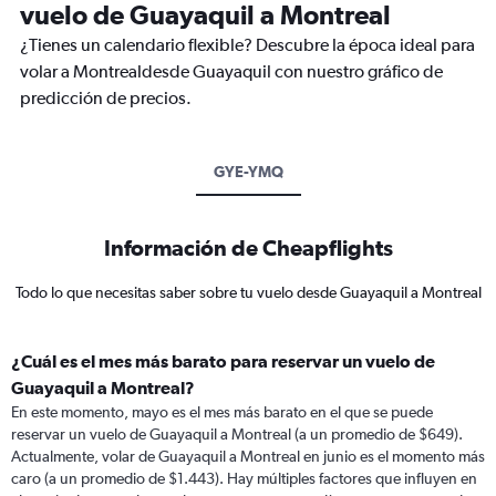
vuelo de Guayaquil a Montreal
¿Tienes un calendario flexible? Descubre la época ideal para
volar a Montrealdesde Guayaquil con nuestro gráfico de
predicción de precios.
GYE-YMQ
Información de Cheapflights
Todo lo que necesitas saber sobre tu vuelo desde Guayaquil a Montreal
¿Cuál es el mes más barato para reservar un vuelo de
Guayaquil a Montreal?
En este momento, mayo es el mes más barato en el que se puede
reservar un vuelo de Guayaquil a Montreal (a un promedio de $649).
Actualmente, volar de Guayaquil a Montreal en junio es el momento más
caro (a un promedio de $1.443). Hay múltiples factores que influyen en