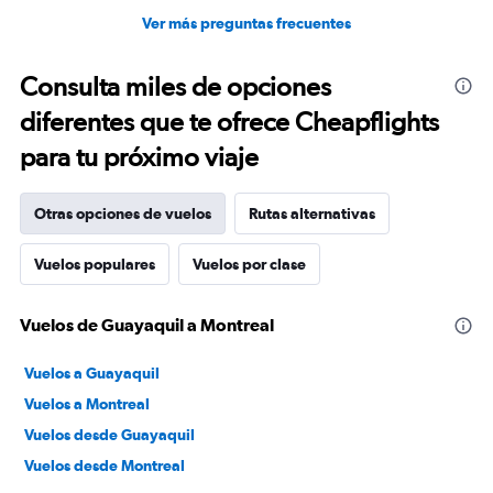
Ver más preguntas frecuentes
Consulta miles de opciones
diferentes que te ofrece Cheapflights
para tu próximo viaje
Otras opciones de vuelos
Rutas alternativas
Vuelos populares
Vuelos por clase
Vuelos de Guayaquil a Montreal
Vuelos a Guayaquil
Vuelos a Montreal
Vuelos desde Guayaquil
Vuelos desde Montreal