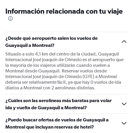
Información relacionada con tu viaje
¿Desde qué aeropuerto salen los vuelos de
Guayaquil a Montreal?
Situado a solo 4,1 km del centro de la ciudad, Guayaquil
Internacional José Joaquín de Olmedo es el aeropuerto que
la mayoría de los viajeros utilizarán cuando vuelen a
Montreal desde Guayaquil. Reservar vuelos desde
Internacional José Joaquín de Olmedo (GYE) a Montreal
debería ser relativamente fácil, ya que hay 0 vuelos de ida
diarios a Montreal con 2 aerolíneas distintas.
¿Cuáles son las aerolíneas más baratas para volar
ida y vuelta de Guayaquil a Montreal?
¿Puedo buscar ofertas de vuelos de Guayaquil a
Montreal que incluyan reservas de hotel?