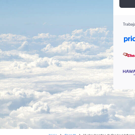
Trabaj