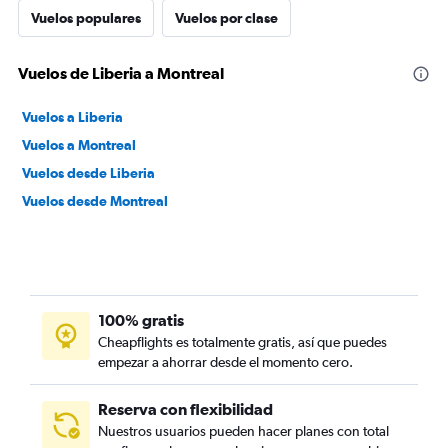
Vuelos populares
Vuelos por clase
Vuelos de Liberia a Montreal
Vuelos a Liberia
Vuelos a Montreal
Vuelos desde Liberia
Vuelos desde Montreal
100% gratis
Cheapflights es totalmente gratis, así que puedes
empezar a ahorrar desde el momento cero.
Reserva con flexibilidad
Nuestros usuarios pueden hacer planes con total