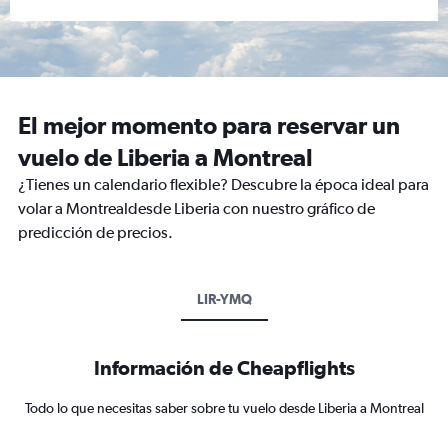
El mejor momento para reservar un
vuelo de Liberia a Montreal
¿Tienes un calendario flexible? Descubre la época ideal para
volar a Montrealdesde Liberia con nuestro gráfico de
predicción de precios.
LIR-YMQ
Información de Cheapflights
Todo lo que necesitas saber sobre tu vuelo desde Liberia a Montreal