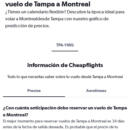
vuelo de Tampa a Montreal
¿Tienes un calendario flexible? Descubre la época ideal para
volar a Montrealdesde Tampa con nuestro gráfico de
predicción de precios.
TPA-YMQ
Información de Cheapflights
Todo lo que necesitas saber sobre tu vuelo desde Tampa a Montreal
Precios
Aerolíneas
¿Con cuánta anticipación debo reservar un vuelo de Tampa
a Montreal?
El mejor momento para reservar vuelos de Tampa a Montreal es 34 días
antes de la fecha de salida deseada. Es probable que el precio de tu