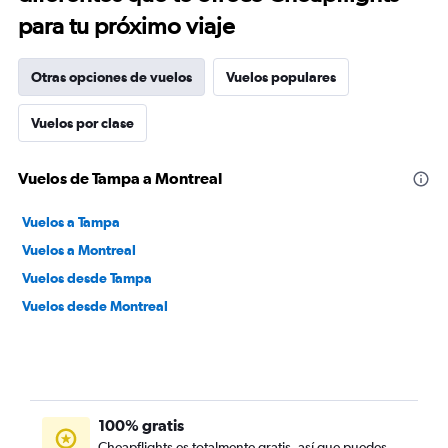
para tu próximo viaje
Otras opciones de vuelos
Vuelos populares
Vuelos por clase
Vuelos de Tampa a Montreal
Vuelos a Tampa
Vuelos a Montreal
Vuelos desde Tampa
Vuelos desde Montreal
100% gratis
Cheapflights es totalmente gratis, así que puedes