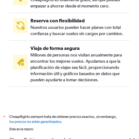
empezar a ahorrar desde el momento cero.
Reserva con flexibilidad
Nuestros usuarios pueden hacer planes con total
confianza y buscar vuelos sin cargos por cambios.
Viaja de forma segura
Millones de personas nos visitan anualmente para
encontrar los mejores vuelos. Ayudamos a que la
planificación de viajes sea fácil, proporcionando
información útil y gráficos basados en datos que
pueden ayudarte a tomar decisiones.
Cheapflights siempre trata de obtener precios exactos, sin embargo,
*
los precios no están garantizados
.
Esta es la razón: