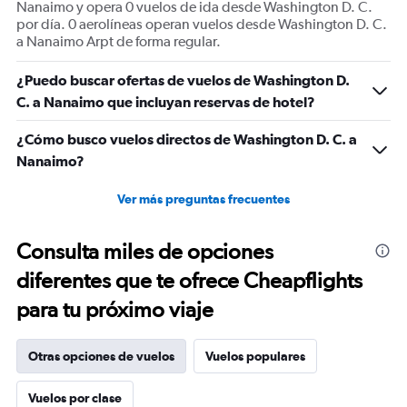
Nanaimo y opera 0 vuelos de ida desde Washington D. C.
por día. 0 aerolíneas operan vuelos desde Washington D. C.
a Nanaimo Arpt de forma regular.
¿Puedo buscar ofertas de vuelos de Washington D.
C. a Nanaimo que incluyan reservas de hotel?
¿Cómo busco vuelos directos de Washington D. C. a
Nanaimo?
Ver más preguntas frecuentes
Consulta miles de opciones
diferentes que te ofrece Cheapflights
para tu próximo viaje
Otras opciones de vuelos
Vuelos populares
Vuelos por clase