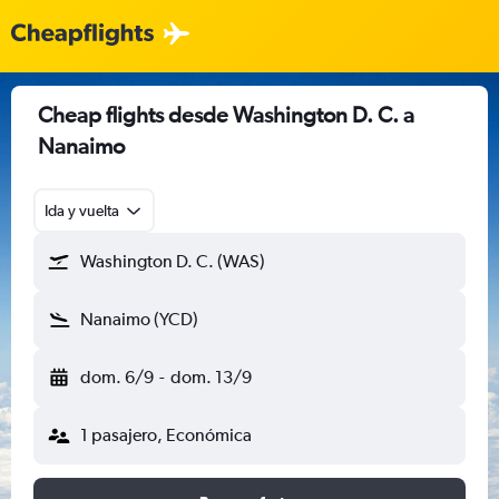
Cheap flights desde Washington D. C. a
Nanaimo
Ida y vuelta
Washington D. C. (WAS)
Nanaimo (YCD)
dom. 6/9
-
dom. 13/9
1 pasajero, Económica