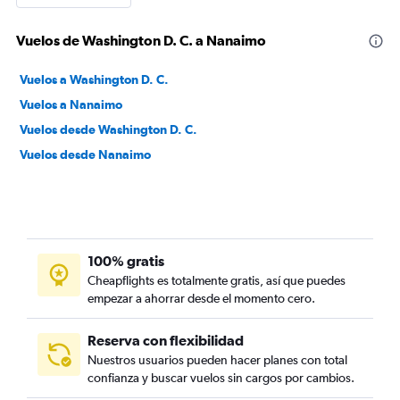
Vuelos de Washington D. C. a Nanaimo
Vuelos a Washington D. C.
Vuelos a Nanaimo
Vuelos desde Washington D. C.
Vuelos desde Nanaimo
100% gratis
Cheapflights es totalmente gratis, así que puedes
empezar a ahorrar desde el momento cero.
Reserva con flexibilidad
Nuestros usuarios pueden hacer planes con total
confianza y buscar vuelos sin cargos por cambios.