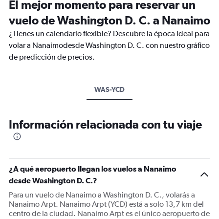
El mejor momento para reservar un
vuelo de Washington D. C. a Nanaimo
¿Tienes un calendario flexible? Descubre la época ideal para
volar a Nanaimodesde Washington D. C. con nuestro gráfico
de predicción de precios.
WAS-YCD
Información relacionada con tu viaje
¿A qué aeropuerto llegan los vuelos a Nanaimo
desde Washington D. C.?
Para un vuelo de Nanaimo a Washington D. C., volarás a
Nanaimo Arpt. Nanaimo Arpt (YCD) está a solo 13,7 km del
centro de la ciudad. Nanaimo Arpt es el único aeropuerto de