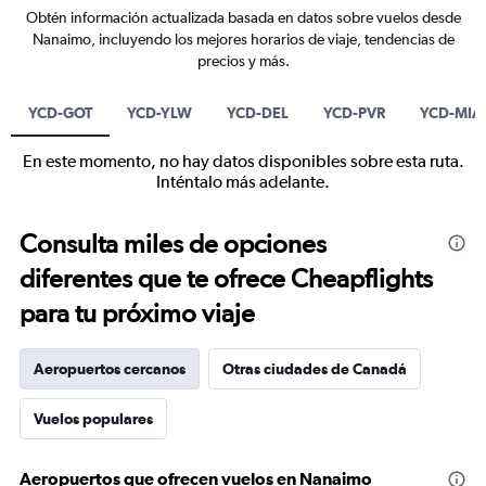
Obtén información actualizada basada en datos sobre vuelos desde
Nanaimo, incluyendo los mejores horarios de viaje, tendencias de
precios y más.
YCD-GOT
YCD-YLW
YCD-DEL
YCD-PVR
YCD-MIA
En este momento, no hay datos disponibles sobre esta ruta.
Inténtalo más adelante.
Consulta miles de opciones
diferentes que te ofrece Cheapflights
para tu próximo viaje
Aeropuertos cercanos
Otras ciudades de Canadá
Vuelos populares
Aeropuertos que ofrecen vuelos en Nanaimo