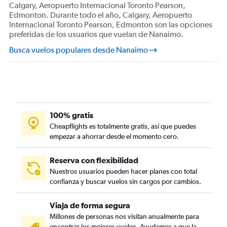
Calgary, Aeropuerto Internacional Toronto Pearson,
Edmonton. Durante todo el año, Calgary, Aeropuerto
Internacional Toronto Pearson, Edmonton son las opciones
preferidas de los usuarios que vuelan de Nanaimo.
Busca vuelos populares desde Nanaimo
100% gratis
Cheapflights es totalmente gratis, así que puedes
empezar a ahorrar desde el momento cero.
Reserva con flexibilidad
Nuestros usuarios pueden hacer planes con total
confianza y buscar vuelos sin cargos por cambios.
Viaja de forma segura
Millones de personas nos visitan anualmente para
encontrar los mejores vuelos. Ayudamos a que la