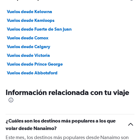
Vuelos desde Kelowna
Vuelos desde Kamloops
Vuelos desde Fuerte de San Juan
Vuelos desde Comox
Vuelos desde Calgary
Vuelos desde Victoria
Vuelos desde Prince George
Vuelos desde Abbotsford
Información relacionada con tu viaje
¿Cuáles son los destinos más populares a los que
volar desde Nanaimo?
Este mes, los destinos más populares desde Nanaimo son