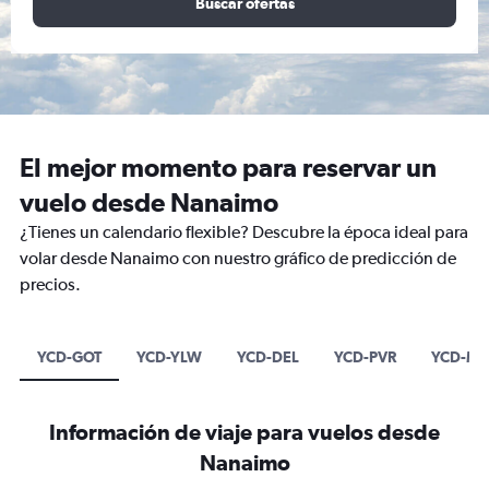
Buscar ofertas
El mejor momento para reservar un
vuelo desde Nanaimo
¿Tienes un calendario flexible? Descubre la época ideal para
volar desde Nanaimo con nuestro gráfico de predicción de
precios.
YCD-GOT
YCD-YLW
YCD-DEL
YCD-PVR
YCD-MI
Información de viaje para vuelos desde
Nanaimo