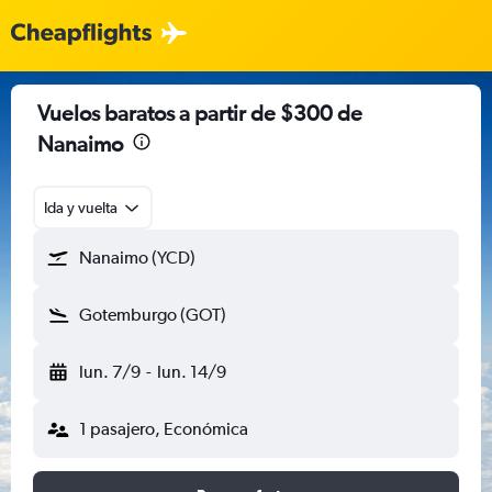
Vuelos baratos a partir de $300 de
Nanaimo
Ida y vuelta
Nanaimo (YCD)
Gotemburgo (GOT)
lun. 7/9
-
lun. 14/9
1 pasajero, Económica