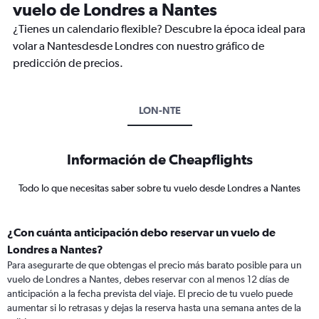
vuelo de Londres a Nantes
¿Tienes un calendario flexible? Descubre la época ideal para
volar a Nantesdesde Londres con nuestro gráfico de
predicción de precios.
LON-NTE
Información de Cheapflights
Todo lo que necesitas saber sobre tu vuelo desde Londres a Nantes
¿Con cuánta anticipación debo reservar un vuelo de
Londres a Nantes?
Para asegurarte de que obtengas el precio más barato posible para un
vuelo de Londres a Nantes, debes reservar con al menos 12 días de
anticipación a la fecha prevista del viaje. El precio de tu vuelo puede
aumentar si lo retrasas y dejas la reserva hasta una semana antes de la