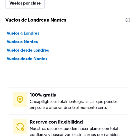
Vuelos por clase
Vuelos de Londres a Nantes
Vuelos a Londres
Vuelos a Nantes
Vuelos desde Londres
Vuelos desde Nantes
100% gratis
Cheapflights es totalmente gratis, así que puedes
empezar a ahorrar desde el momento cero.
Reserva con flexibilidad
Nuestros usuarios pueden hacer planes con total
confianza y buscar vuelos sin cargos por cambios.