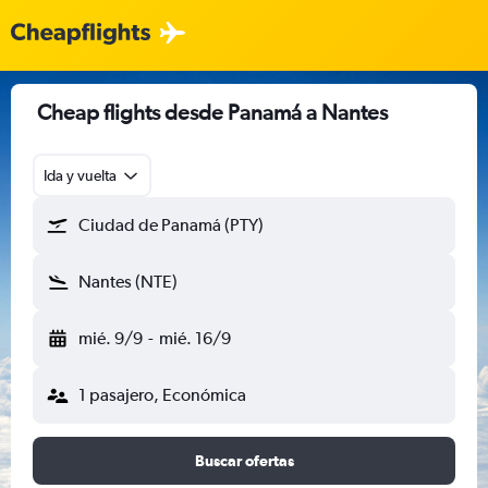
Cheap flights desde Panamá a Nantes
Ida y vuelta
Ciudad de Panamá (PTY)
Nantes (NTE)
mié. 9/9
-
mié. 16/9
1 pasajero, Económica
Buscar ofertas