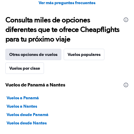
Ver más preguntas frecuentes
Consulta miles de opciones
diferentes que te ofrece Cheapflights
para tu próximo viaje
Otras opciones de vuelos
Vuelos populares
Vuelos por clase
Vuelos de Panamá a Nantes
Vuelos a Panamá
Vuelos a Nantes
Vuelos desde Panamá
Vuelos desde Nantes