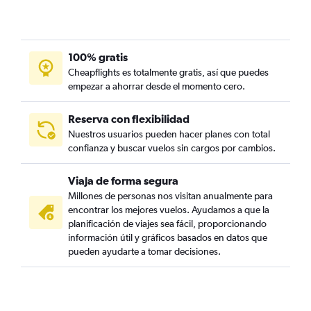
100% gratis
Cheapflights es totalmente gratis, así que puedes
empezar a ahorrar desde el momento cero.
Reserva con flexibilidad
Nuestros usuarios pueden hacer planes con total
confianza y buscar vuelos sin cargos por cambios.
Viaja de forma segura
Millones de personas nos visitan anualmente para
encontrar los mejores vuelos. Ayudamos a que la
planificación de viajes sea fácil, proporcionando
información útil y gráficos basados en datos que
pueden ayudarte a tomar decisiones.