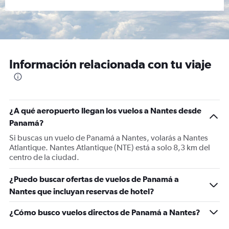
Información relacionada con tu viaje
¿A qué aeropuerto llegan los vuelos a Nantes desde
Panamá?
Si buscas un vuelo de Panamá a Nantes, volarás a Nantes
Atlantique. Nantes Atlantique (NTE) está a solo 8,3 km del
centro de la ciudad.
¿Puedo buscar ofertas de vuelos de Panamá a
Nantes que incluyan reservas de hotel?
¿Cómo busco vuelos directos de Panamá a Nantes?