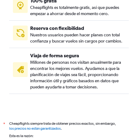
100% gratis
Cheapflights es totalmente gratis, así que puedes
empezar a ahorrar desde el momento cero.
Reserva con flexibilidad
Nuestros usuarios pueden hacer planes con total
confianza y buscar vuelos sin cargos por cambios.
Viaja de forma segura
Millones de personas nos visitan anualmente para
encontrar los mejores vuelos. Ayudamos a que la
planificación de viajes sea fácil, proporcionando
información útil y gráficos basados en datos que
pueden ayudarte a tomar decisiones.
Cheapflights siempre trata de obtener precios exactos, sin embargo,
*
los precios no están garantizados
.
Esta es la razón: