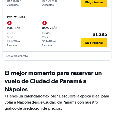
19 h 15 min
19 h 05 min
Elegir fechas
2 escalas
2 escalas
PTY
NAP
mar. 15/9
dom. 27/9
20:10
-
15:45
-
$1.295
8:30
20:25
29 h 20 min
35 h 40 min
Elegir fechas
1 escala
1 escala
Precio más barato
El mejor momento para reservar un
vuelo de Ciudad de Panamá a
Nápoles
¿Tienes un calendario flexible? Descubre la época ideal para
volar a Nápolesdesde Ciudad de Panamá con nuestro
gráfico de predicción de precios.