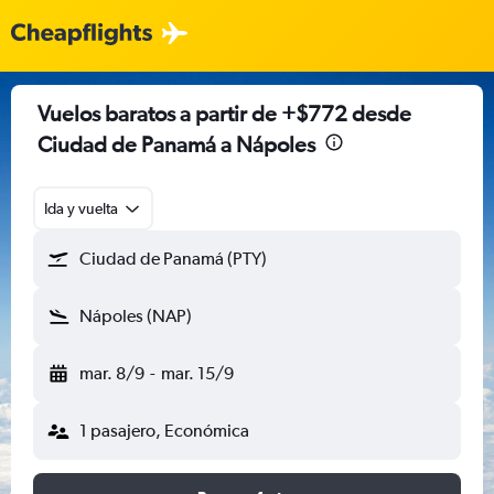
Vuelos baratos a partir de +$772 desde
Ciudad de Panamá a Nápoles
Ida y vuelta
Ciudad de Panamá (PTY)
Nápoles (NAP)
mar. 8/9
-
mar. 15/9
1 pasajero, Económica