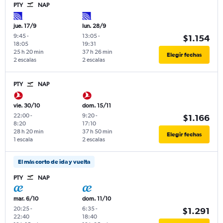
PTY
NAP
jue. 17/9
lun. 28/9
9:45
-
13:05
-
$1.154
18:05
19:31
25 h 20 min
37 h 26 min
Elegir fechas
2 escalas
2 escalas
PTY
NAP
vie. 30/10
dom. 15/11
22:00
-
9:20
-
$1.166
8:20
17:10
28 h 20 min
37 h 50 min
Elegir fechas
1 escala
2 escalas
El más corto de ida y vuelta
PTY
NAP
mar. 6/10
dom. 11/10
20:25
-
6:35
-
$1.291
22:40
18:40