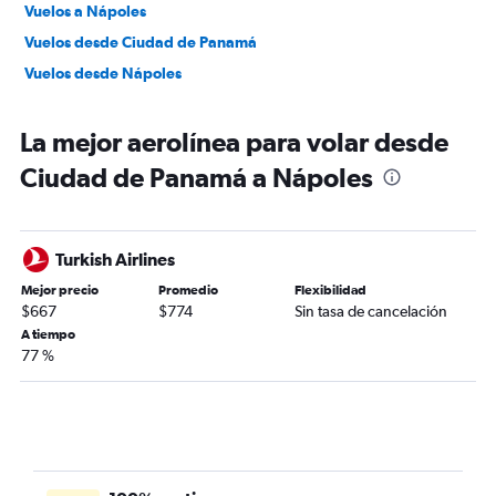
Vuelos a Nápoles
Vuelos desde Ciudad de Panamá
Vuelos desde Nápoles
La mejor aerolínea para volar desde
Ciudad de Panamá a Nápoles
Turkish Airlines
Mejor precio
Promedio
Flexibilidad
$667
$774
Sin tasa de cancelación
A tiempo
77 %