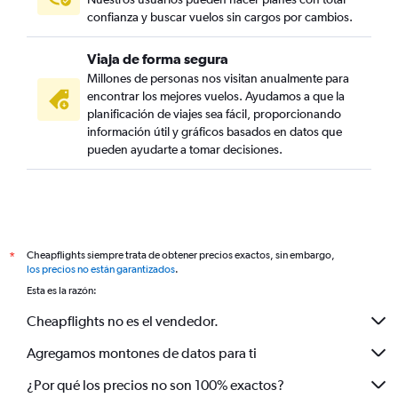
confianza y buscar vuelos sin cargos por cambios.
Viaja de forma segura
Millones de personas nos visitan anualmente para
encontrar los mejores vuelos. Ayudamos a que la
planificación de viajes sea fácil, proporcionando
información útil y gráficos basados en datos que
pueden ayudarte a tomar decisiones.
Cheapflights siempre trata de obtener precios exactos, sin embargo,
*
los precios no están garantizados
.
Esta es la razón:
Cheapflights no es el vendedor.
Agregamos montones de datos para ti
¿Por qué los precios no son 100% exactos?