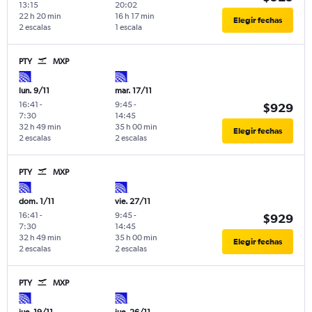
13:15
20:02
22 h 20 min
16 h 17 min
Elegir fechas
2 escalas
1 escala
PTY
MXP
lun. 9/11
mar. 17/11
16:41
-
9:45
-
$929
7:30
14:45
32 h 49 min
35 h 00 min
Elegir fechas
2 escalas
2 escalas
PTY
MXP
dom. 1/11
vie. 27/11
16:41
-
9:45
-
$929
7:30
14:45
32 h 49 min
35 h 00 min
Elegir fechas
2 escalas
2 escalas
PTY
MXP