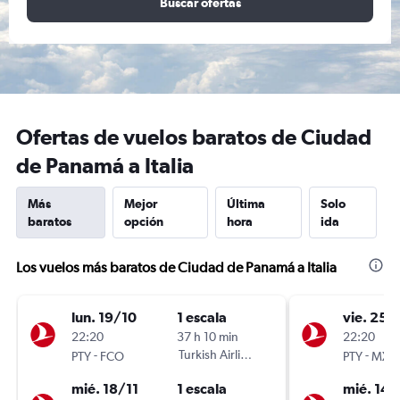
Buscar ofertas
Ofertas de vuelos baratos de Ciudad
de Panamá a Italia
Más
Mejor
Última
Solo
baratos
opción
hora
ida
Los vuelos más baratos de Ciudad de Panamá a Italia
lun. 19/10
1 escala
vie. 25/
22:20
37 h 10 min
22:20
-
Turkish Airlines
-
PTY
FCO
PTY
MXP
mié. 18/11
1 escala
mié. 14/