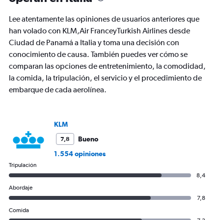
The
chart
Lee atentamente las opiniones de usuarios anteriores que
has
han volado con KLM,Air FranceyTurkish Airlines desde
1
Ciudad de Panamá a Italia y toma una decisión con
Y
axis
conocimiento de causa. También puedes ver cómo se
displaying
comparan las opciones de entretenimiento, la comodidad,
values.
la comida, la tripulación, el servicio y el procedimiento de
Range:
embarque de cada aerolínea.
0
to
2400.
KLM
Bueno
7,8
1.554 opiniones
Tripulación
8,4
Abordaje
7,8
Comida