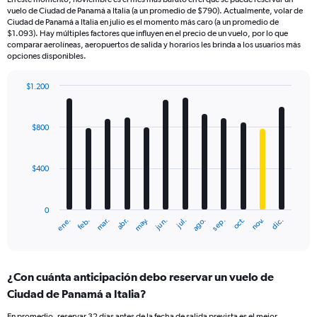
vuelo de Ciudad de Panamá a Italia (a un promedio de $790). Actualmente, volar de
Ciudad de Panamá a Italia en julio es el momento más caro (a un promedio de
$1.093). Hay múltiples factores que influyen en el precio de un vuelo, por lo que
comparar aerolíneas, aeropuertos de salida y horarios les brinda a los usuarios más
opciones disponibles.
$1.200
Bar
Chart
graphic.
chart
with
$800
12
bars.
$400
The
chart
has
0
1
mar.
jun.
sep.
dic.
ene.
abr.
jul.
oct.
feb.
may.
ago.
nov.
X
End
of
axis
interactive
displaying
chart
categories.
¿Con cuánta anticipación debo reservar un vuelo de
Range:
Ciudad de Panamá a Italia?
12
categories.
En promedio, reservar 32 días antes de la fecha de salida prevista es el mejor