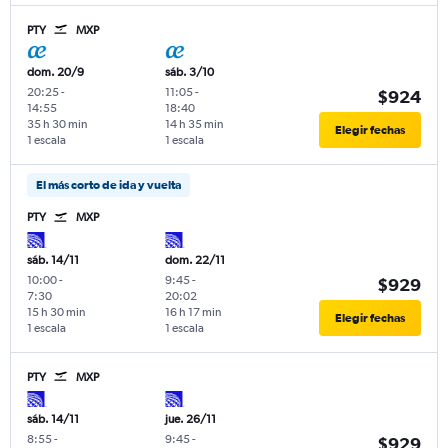
PTY
MXP
dom. 20/9
sáb. 3/10
20:25
-
11:05
-
$924
14:55
18:40
35 h 30 min
14 h 35 min
Elegir fechas
1 escala
1 escala
El más corto de ida y vuelta
PTY
MXP
sáb. 14/11
dom. 22/11
10:00
-
9:45
-
$929
7:30
20:02
15 h 30 min
16 h 17 min
Elegir fechas
1 escala
1 escala
PTY
MXP
sáb. 14/11
jue. 26/11
8:55
-
9:45
-
$929