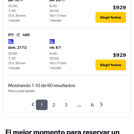
jue. 19/11
jue. 26/11
10:00
-
9:45
-
$929
7:30
20:02
15 h 30 min
16 h 17 min
Elegir fechas
1 escala
1 escala
PTY
MXP
dom. 27/12
vie. 8/1
10:00
-
9:45
-
$929
7:30
20:02
15 h 30 min
16 h 17 min
Elegir fechas
1 escala
1 escala
Mostrando 1-10 de 60 resultados
Precio más barato
1
2
3
...
6
El mejor momento para reservar un