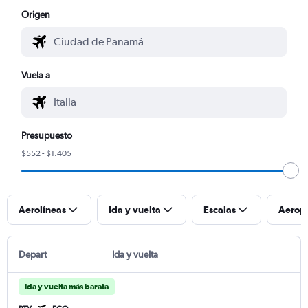
Origen
Vuela a
Presupuesto
$552 - $1.405
Aerolíneas
Ida y vuelta
Escalas
Aerop
Depart
Ida y vuelta
Ida y vuelta más barata