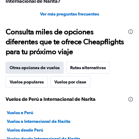
Internacional de Narita?
Ver más preguntas frecuentes
Consulta miles de opciones
diferentes que te ofrece Cheapflights
para tu próximo viaje
Otras opciones de vuelos
Rutas alternativas
Vuelos populares
Vuelos por clase
Vuelos de Perú a Internacional de Narita
Vuelos a Perú
Vuelos a Internacional de Narita
Vuelos desde Perú
Vuelos desde Internacional de Narita