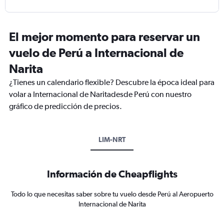
El mejor momento para reservar un
vuelo de Perú a Internacional de
Narita
¿Tienes un calendario flexible? Descubre la época ideal para
volar a Internacional de Naritadesde Perú con nuestro
gráfico de predicción de precios.
LIM-NRT
Información de Cheapflights
Todo lo que necesitas saber sobre tu vuelo desde Perú al Aeropuerto
Internacional de Narita