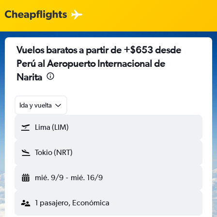
Vuelos baratos a partir de +$653 desde
Perú al Aeropuerto Internacional de
Narita
Ida y vuelta
Lima (LIM)
Tokio (NRT)
mié. 9/9
-
mié. 16/9
1 pasajero, Económica