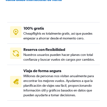
100% gratis
Cheapflights es totalmente gratis, así que puedes
empezar a ahorrar desde el momento cero.
Reserva con flexibilidad
Nuestros usuarios pueden hacer planes con total
confianza y buscar vuelos sin cargos por cambios.
Viaja de forma segura
Millones de personas nos visitan anualmente para
encontrar los mejores vuelos. Ayudamos a que la
planificación de viajes sea fácil, proporcionando
información útil y gráficos basados en datos que
pueden ayudarte a tomar decisiones.