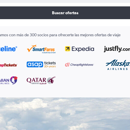
Buscar ofertas
amos con más de 300 socios para ofrecerte las mejores ofertas de viaje