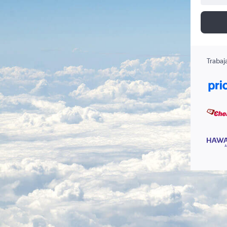
Trabaj