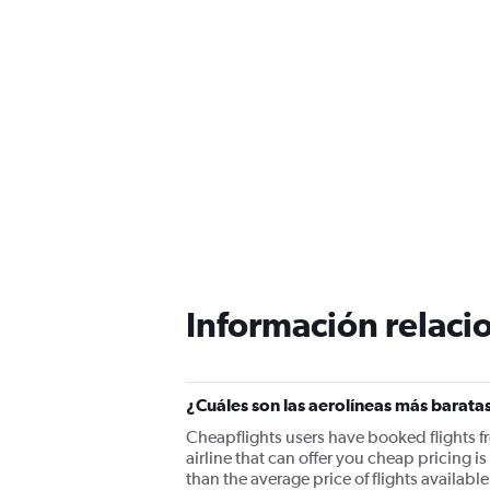
Información relacio
¿Cuáles son las aerolíneas más barata
Cheapflights users have booked flights 
airline that can offer you cheap pricing 
than the average price of flights availabl