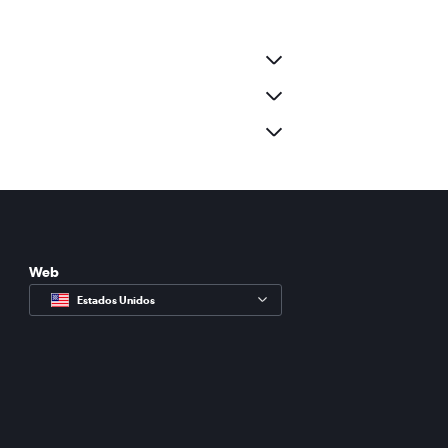
Web
Estados Unidos