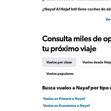
¿Nayaf Al Najaf Intl tiene coches de al
Ver
Consulta miles de op
tu próximo viaje
Vuelos por clase
Vuelos desde Naj
Vuelos populares
Busca vuelos a Nayaf por tipo 
Vuelos en Primera a Nayaf
Vuelos en Económica a Nayaf