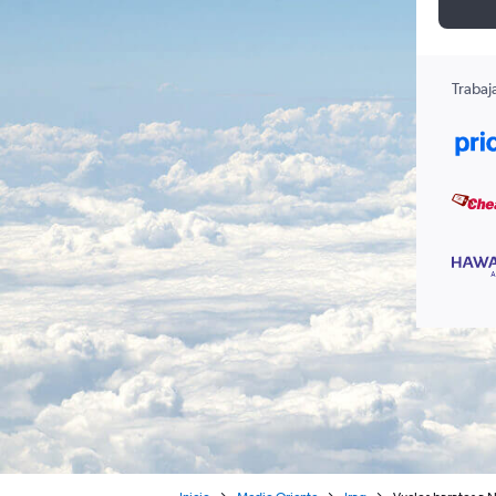
Trabaj