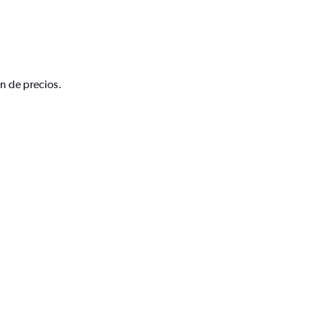
ón de precios.