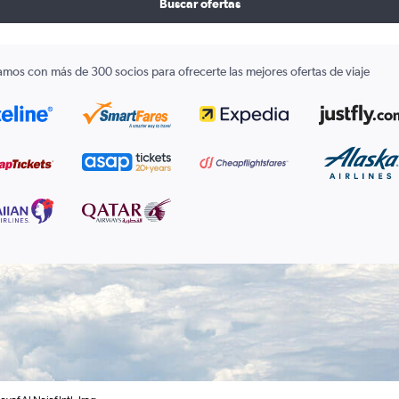
Buscar ofertas
amos con más de 300 socios para ofrecerte las mejores ofertas de viaje