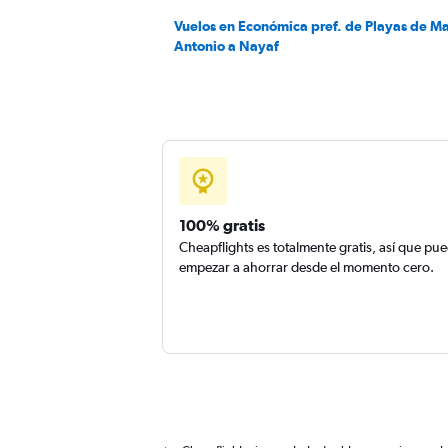
Vuelos en Económica pref. de Playas de M
Antonio a Nayaf
100% gratis
Cheapflights es totalmente gratis, así que pu
empezar a ahorrar desde el momento cero.