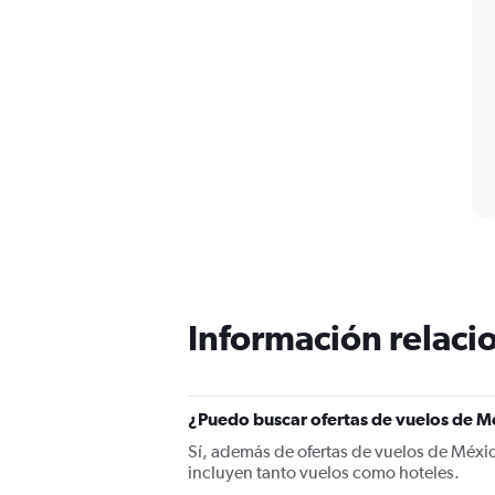
Información relacio
¿Puedo buscar ofertas de vuelos de Mé
Sí, además de ofertas de vuelos de Méxi
incluyen tanto vuelos como hoteles.