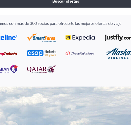
Buscar ofertas
amos con más de 300 socios para ofrecerte las mejores ofertas de viaje