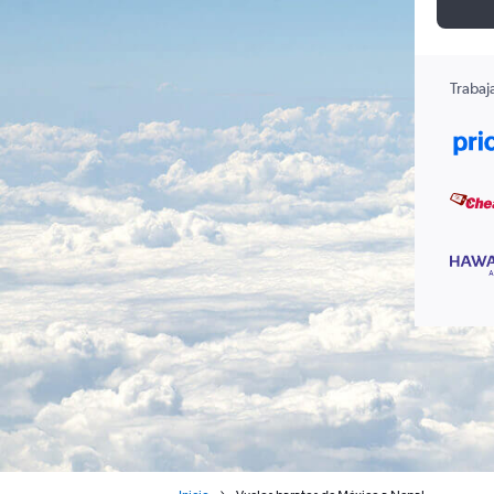
Trabaj