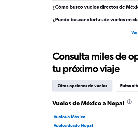
¿Cómo busco vuelos directos de Méxi
¿Puedo buscar ofertas de vuelos en cl
Ver
Consulta miles de op
tu próximo viaje
Otras opciones de vuelos
Rutas alt
Vuelos de México a Nepal
Vuelos a México
Vuelos desde Nepal