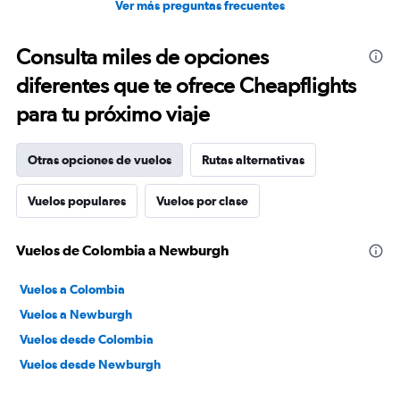
Ver más preguntas frecuentes
Consulta miles de opciones
diferentes que te ofrece Cheapflights
para tu próximo viaje
Otras opciones de vuelos
Rutas alternativas
Vuelos populares
Vuelos por clase
Vuelos de Colombia a Newburgh
Vuelos a Colombia
Vuelos a Newburgh
Vuelos desde Colombia
Vuelos desde Newburgh