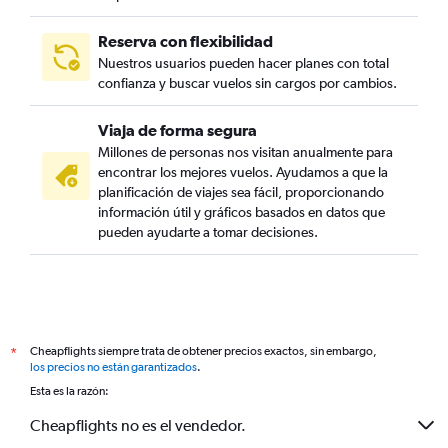
Reserva con flexibilidad
Nuestros usuarios pueden hacer planes con total
confianza y buscar vuelos sin cargos por cambios.
Viaja de forma segura
Millones de personas nos visitan anualmente para
encontrar los mejores vuelos. Ayudamos a que la
planificación de viajes sea fácil, proporcionando
información útil y gráficos basados en datos que
pueden ayudarte a tomar decisiones.
Cheapflights siempre trata de obtener precios exactos, sin embargo,
*
los precios no están garantizados
.
Esta es la razón:
Cheapflights no es el vendedor.