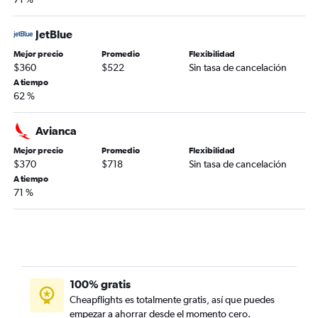
JetBlue
Mejor precio
Promedio
Flexibilidad
$360
$522
Sin tasa de cancelación
A tiempo
62 %
Avianca
Mejor precio
Promedio
Flexibilidad
$370
$718
Sin tasa de cancelación
A tiempo
71 %
100% gratis
Cheapflights es totalmente gratis, así que puedes
empezar a ahorrar desde el momento cero.