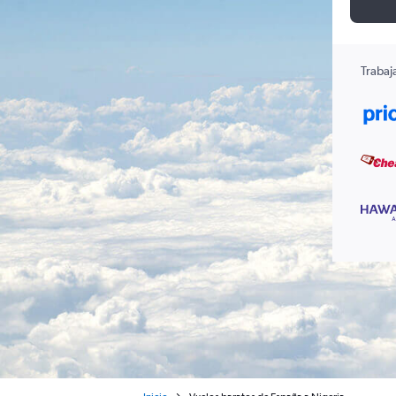
Trabaj