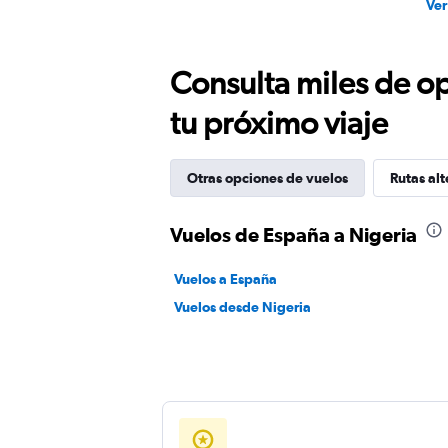
Ver
Consulta miles de op
tu próximo viaje
Otras opciones de vuelos
Rutas alt
Vuelos de España a Nigeria
Vuelos a España
Vuelos desde Nigeria