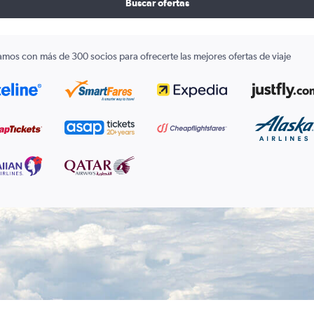
Buscar ofertas
amos con más de 300 socios para ofrecerte las mejores ofertas de viaje