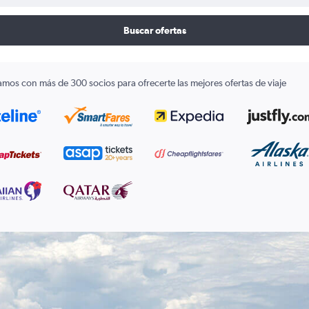
Buscar ofertas
amos con más de 300 socios para ofrecerte las mejores ofertas de viaje