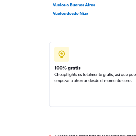
Vuelos a Buenos Aires
Vuelos desde Niza
100% gratis
Cheapflights es totalmente gratis, así que pu
empezar a ahorrar desde el momento cero.