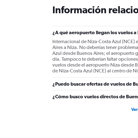
Información relacio
¿A qué aeropuerto llegan los vuelos a
Internacional de Niza-Costa Azul (NCE) e
Aires a Niza. No deberías tener problema
Azul desde Buenos Aires; el aeropuerto 
día. Tampoco te deberían faltar opciones 
vuelos desde el aeropuerto Niza desde Bu
de Niza-Costa Azul (NCE) al centro de Ni
¿Puedo buscar ofertas de vuelos de Bu
¿Cómo busco vuelos directos de Bueno
Ver