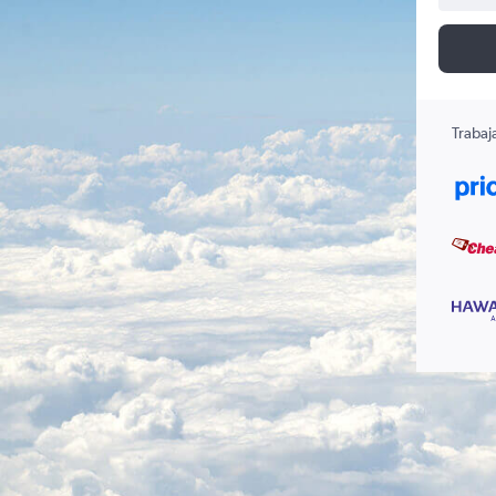
Trabaj