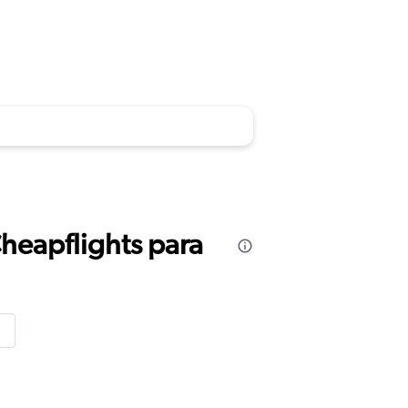
Cheapflights para