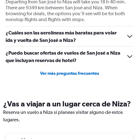
Departing from San José to Niza will take you 18 h 40 min.
There are 9349 km between San José and Niza. When
browsing for deals, the options you’ll see will be for both
nonstop flights and flights with stops.
¿Cuáles son las aerolíneas más baratas para volar
ida y vuelta de San José a Niza?
¿Puedo buscar ofertas de vuelos de San José a Niza
que incluyan reservas de hotel?
Ver más preguntas frecuentes
¿Vas a viajar a un lugar cerca de Niza?
Reserva un vuelo a Niza si planeas visitar alguno de estos
lugares.