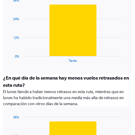
36%
1
Bar
Chart
Y
graphic.
chart
with
axis
24%
1
displaying
bar.
values.
Range:
The
12%
32.833333333333336
chart
to
has
33.833333333333336.
1
0%
X
End
Tarde
of
axis
interactive
displaying
chart
categories.
¿En qué día de la semana hay menos vuelos retrasados en
Range:
esta ruta?
1
El lunes tiende a haber menos retrasos en esta ruta, mientras que en
categories.
lunes ha habido tradicionalmente una media más alta de retrasos en
The
comparación con otros días de la semana.
chart
has
1
36%
Y
Bar
Chart
graphic.
chart
axis
with
displaying