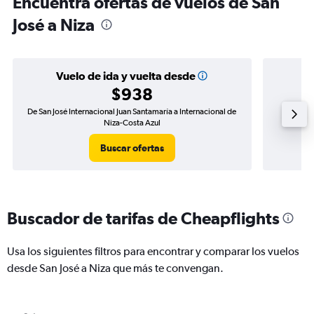
Encuentra ofertas de vuelos de San
José a Niza
Vuelo de ida y vuelta desde
$938
De San José Internacional Juan Santamaría a Internacional de
Vuelo de
Niza-Costa Azul
Buscar ofertas
Buscador de tarifas de Cheapflights
Usa los siguientes filtros para encontrar y comparar los vuelos
desde San José a Niza que más te convengan.