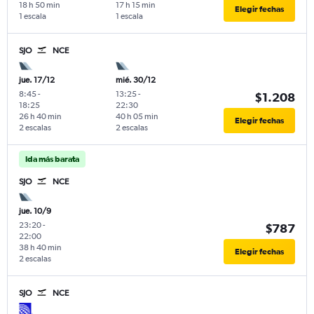
18 h 50 min
17 h 15 min
Elegir fechas
1 escala
1 escala
SJO
NCE
jue. 17/12
mié. 30/12
8:45
-
13:25
-
$1.208
18:25
22:30
26 h 40 min
40 h 05 min
Elegir fechas
2 escalas
2 escalas
Ida más barata
SJO
NCE
jue. 10/9
23:20
-
$787
22:00
38 h 40 min
Elegir fechas
2 escalas
SJO
NCE