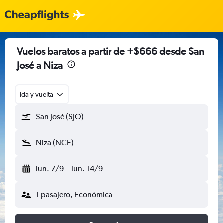
Vuelos baratos a partir de +$666 desde San
José a Niza
Ida y vuelta
San José (SJO)
Niza (NCE)
lun. 7/9
-
lun. 14/9
1 pasajero, Económica