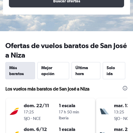
Buscar ofertas
Ofertas de vuelos baratos de San José
a Niza
Más
Mejor
Última
Solo
baratos
opción
hora
ida
Los vuelos más baratos de San José a Niza
dom. 22/11
1 escala
mar. 13/
17:25
17 h 50 min
13:25
-
Iberia
-
SJO
NCE
SJO
NCE
dom. 6/12
1 escala
mar. 27