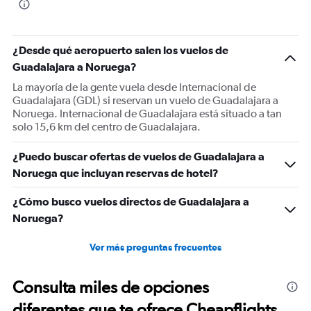
¿Desde qué aeropuerto salen los vuelos de
Guadalajara a Noruega?
La mayoría de la gente vuela desde Internacional de
Guadalajara (GDL) si reservan un vuelo de Guadalajara a
Noruega. Internacional de Guadalajara está situado a tan
solo 15,6 km del centro de Guadalajara.
¿Puedo buscar ofertas de vuelos de Guadalajara a
Noruega que incluyan reservas de hotel?
¿Cómo busco vuelos directos de Guadalajara a
Noruega?
Ver más preguntas frecuentes
Consulta miles de opciones
diferentes que te ofrece Cheapflights