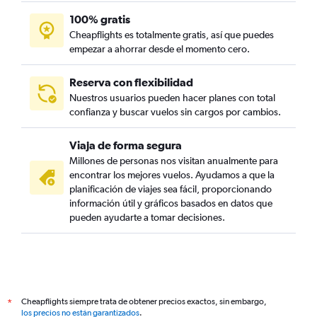
100% gratis
Cheapflights es totalmente gratis, así que puedes
empezar a ahorrar desde el momento cero.
Reserva con flexibilidad
Nuestros usuarios pueden hacer planes con total
confianza y buscar vuelos sin cargos por cambios.
Viaja de forma segura
Millones de personas nos visitan anualmente para
encontrar los mejores vuelos. Ayudamos a que la
planificación de viajes sea fácil, proporcionando
información útil y gráficos basados en datos que
pueden ayudarte a tomar decisiones.
Cheapflights siempre trata de obtener precios exactos, sin embargo,
*
los precios no están garantizados
.