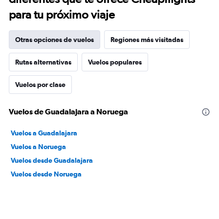
para tu próximo viaje
Otras opciones de vuelos
Regiones más visitadas
Rutas alternativas
Vuelos populares
Vuelos por clase
Vuelos de Guadalajara a Noruega
Vuelos a Guadalajara
Vuelos a Noruega
Vuelos desde Guadalajara
Vuelos desde Noruega