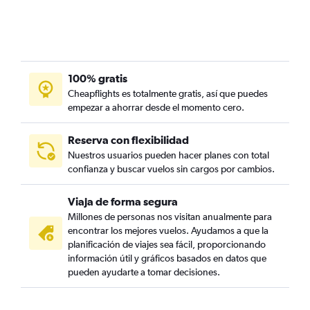
100% gratis
Cheapflights es totalmente gratis, así que puedes
empezar a ahorrar desde el momento cero.
Reserva con flexibilidad
Nuestros usuarios pueden hacer planes con total
confianza y buscar vuelos sin cargos por cambios.
Viaja de forma segura
Millones de personas nos visitan anualmente para
encontrar los mejores vuelos. Ayudamos a que la
planificación de viajes sea fácil, proporcionando
información útil y gráficos basados en datos que
pueden ayudarte a tomar decisiones.