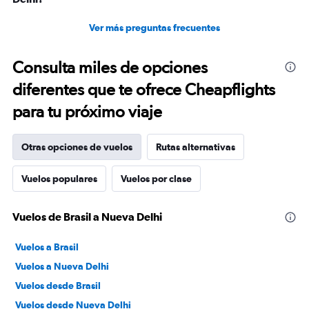
Ver más preguntas frecuentes
Consulta miles de opciones
diferentes que te ofrece Cheapflights
para tu próximo viaje
Otras opciones de vuelos
Rutas alternativas
Vuelos populares
Vuelos por clase
Vuelos de Brasil a Nueva Delhi
Vuelos a Brasil
Vuelos a Nueva Delhi
Vuelos desde Brasil
Vuelos desde Nueva Delhi