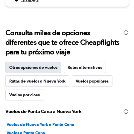
Elizabeth
Consulta miles de opciones
diferentes que te ofrece Cheapflights
para tu próximo viaje
Otras opciones de vuelos
Rutas alternativas
Rutas de vuelos a Nueva York
Vuelos populares
Vuelos por clase
Vuelos de Punta Cana a Nueva York
Vuelos de Nueva York a Punta Cana
Vuelos a Punta Cana