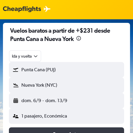
Vuelos baratos a partir de +$231 desde
Punta Cana a Nueva York
Ida y vuelta
Punta Cana (PUJ)
Nueva York (NYC)
dom. 6/9
-
dom. 13/9
1 pasajero, Económica