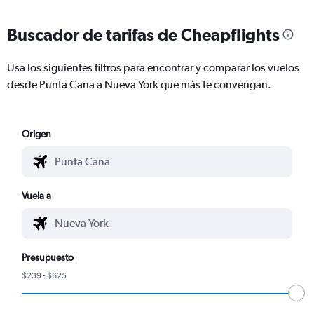
Buscador de tarifas de Cheapflights
Usa los siguientes filtros para encontrar y comparar los vuelos
desde Punta Cana a Nueva York que más te convengan.
Origen
Vuela a
Presupuesto
$239 - $625