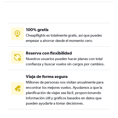
100% gratis
Cheapflights es totalmente gratis, así que puedes
empezar a ahorrar desde el momento cero.
Reserva con flexibilidad
Nuestros usuarios pueden hacer planes con total
confianza y buscar vuelos sin cargos por cambios.
Viaja de forma segura
Millones de personas nos visitan anualmente para
encontrar los mejores vuelos. Ayudamos a que la
planificación de viajes sea fácil, proporcionando
información útil y gráficos basados en datos que
pueden ayudarte a tomar decisiones.