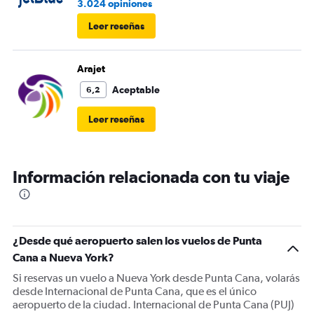
3.024 opiniones
Leer reseñas
Arajet
Aceptable
6,2
Leer reseñas
Información relacionada con tu viaje
¿Desde qué aeropuerto salen los vuelos de Punta
Cana a Nueva York?
Si reservas un vuelo a Nueva York desde Punta Cana, volarás
desde Internacional de Punta Cana, que es el único
aeropuerto de la ciudad. Internacional de Punta Cana (PUJ)