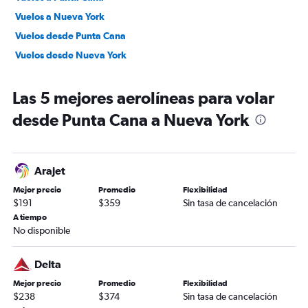
Vuelos a Nueva York
Vuelos desde Punta Cana
Vuelos desde Nueva York
Las 5 mejores aerolíneas para volar
desde Punta Cana a Nueva York
Arajet
Mejor precio
Promedio
Flexibilidad
$191
$359
Sin tasa de cancelación
A tiempo
No disponible
Delta
Mejor precio
Promedio
Flexibilidad
$238
$374
Sin tasa de cancelación