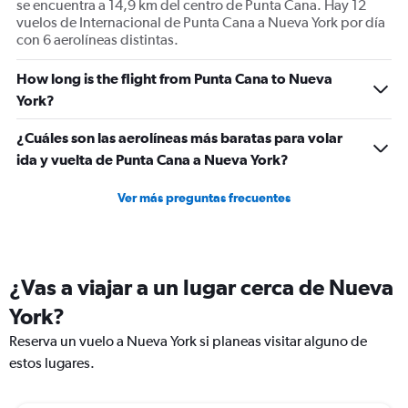
se encuentra a 14,9 km del centro de Punta Cana. Hay 12
vuelos de Internacional de Punta Cana a Nueva York por día
con 6 aerolíneas distintas.
How long is the flight from Punta Cana to Nueva
York?
¿Cuáles son las aerolíneas más baratas para volar
ida y vuelta de Punta Cana a Nueva York?
Ver más preguntas frecuentes
¿Vas a viajar a un lugar cerca de Nueva
York?
Reserva un vuelo a Nueva York si planeas visitar alguno de
estos lugares.