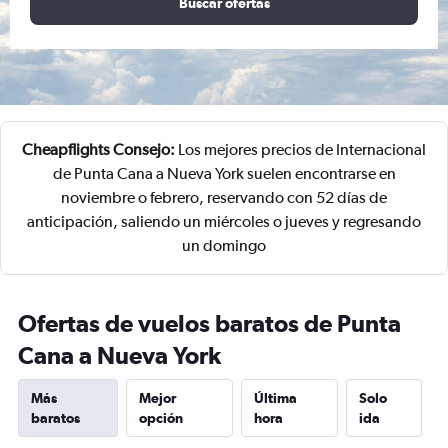
Buscar ofertas
Cheapflights Consejo:
Los mejores precios de Internacional
de Punta Cana a Nueva York suelen encontrarse en
noviembre o febrero, reservando con 52 días de
anticipación, saliendo un miércoles o jueves y regresando
un domingo
Ofertas de vuelos baratos de Punta
Cana a Nueva York
Más
Mejor
Última
Solo
baratos
opción
hora
ida