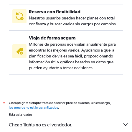
Reserva con flexibilidad
Nuestros usuarios pueden hacer planes con total
confianza y buscar vuelos sin cargos por cambios.
Viaja de forma segura
Millones de personas nos visitan anualmente para
encontrar los mejores vuelos. Ayudamos a que la
planificación de viajes sea fácil, proporcionando
información útil y gráficos basados en datos que
pueden ayudarte a tomar decisiones.
Cheapflights siempre trata de obtener precios exactos, sin embargo,
*
los precios no están garantizados
.
Esta es la razón:
Cheapflights no es el vendedor.