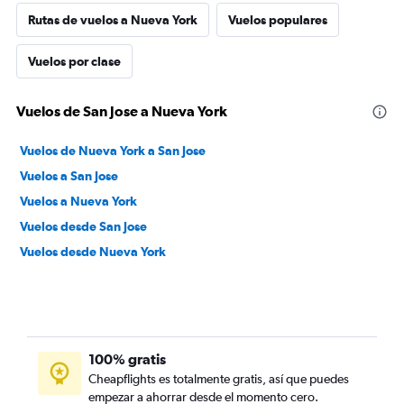
Rutas de vuelos a Nueva York
Vuelos populares
Vuelos por clase
Vuelos de San Jose a Nueva York
Vuelos de Nueva York a San Jose
Vuelos a San Jose
Vuelos a Nueva York
Vuelos desde San Jose
Vuelos desde Nueva York
100% gratis
Cheapflights es totalmente gratis, así que puedes
empezar a ahorrar desde el momento cero.