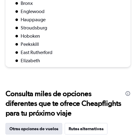
Bronx
Englewood
Hauppauge
Stroudsburg
Hoboken
Peekskill
East Rutherford
Elizabeth
Consulta miles de opciones
diferentes que te ofrece Cheapflights
para tu próximo viaje
Otras opciones de vuelos
Rutas alternativas