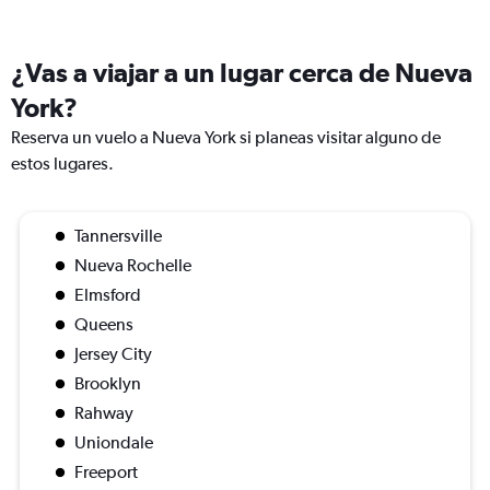
¿Vas a viajar a un lugar cerca de Nueva
York?
Reserva un vuelo a Nueva York si planeas visitar alguno de
estos lugares.
Tannersville
Nueva Rochelle
Elmsford
Queens
Jersey City
Brooklyn
Rahway
Uniondale
Freeport