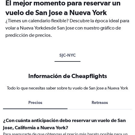
El mejor momento para reservar un
vuelo de San Jose a Nueva York
¿Tienes un calendario flexible? Descubre la época ideal para
volar a Nueva Yorkdesde San Jose con nuestro gráfico de
predicción de precios.
SJC-NYC
Información de Cheapflights
Todo lo que necesitas saber sobre tu vuelo de San Jose a Nueva York
Precios
Retrasos
¿Con cuánta anticipación debo reservar un vuelo de San
Jose, California a Nueva York?
Para asegurarte de que obtengas el precio más barato posible para un