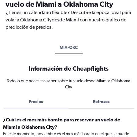
vuelo de Miami a Oklahoma City
¿Tienes un calendario flexible? Descubre la época ideal para
volar a Oklahoma Citydesde Miami con nuestro gráfico de
predicción de precios.
MIA-OKC
Información de Cheapflights
Todo lo que necesitas saber sobre tu vuelo desde Miami a Oklahoma
City
Precios
Retrasos
¿Cuál es el mes más barato para reservar un vuelo de
Miami a Oklahoma City?
En este momento, noviembre es el mes más barato en el que se puede