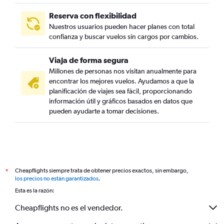
Reserva con flexibilidad
Nuestros usuarios pueden hacer planes con total
confianza y buscar vuelos sin cargos por cambios.
Viaja de forma segura
Millones de personas nos visitan anualmente para
encontrar los mejores vuelos. Ayudamos a que la
planificación de viajes sea fácil, proporcionando
información útil y gráficos basados en datos que
pueden ayudarte a tomar decisiones.
Cheapflights siempre trata de obtener precios exactos, sin embargo,
*
los precios no están garantizados
.
Esta es la razón:
Cheapflights no es el vendedor.