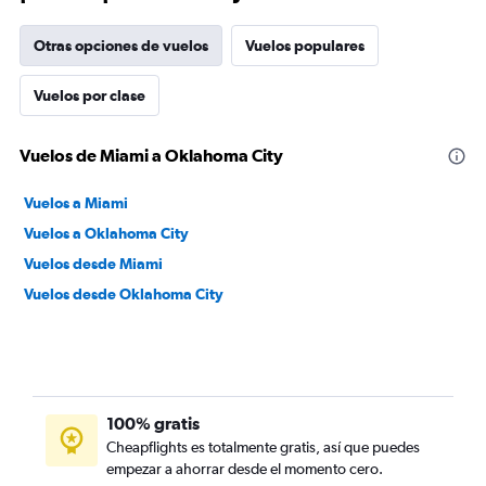
Otras opciones de vuelos
Vuelos populares
Vuelos por clase
Vuelos de Miami a Oklahoma City
Vuelos a Miami
Vuelos a Oklahoma City
Vuelos desde Miami
Vuelos desde Oklahoma City
100% gratis
Cheapflights es totalmente gratis, así que puedes
empezar a ahorrar desde el momento cero.