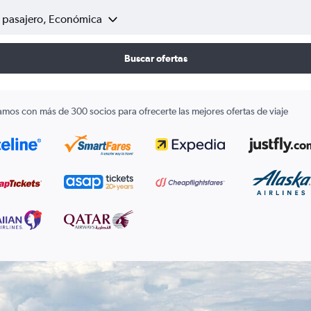
1 pasajero, Económica
Buscar ofertas
amos con más de 300 socios para ofrecerte las mejores ofertas de viaje