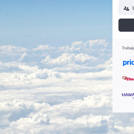
Trabaj