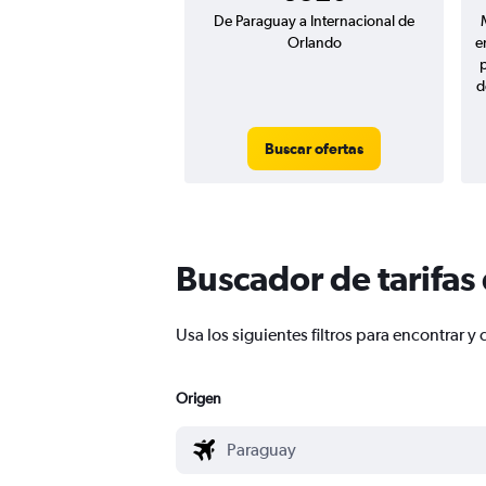
De Paraguay a Internacional de
Orlando
e
d
Buscar ofertas
Buscador de tarifas
Usa los siguientes filtros para encontrar
Origen