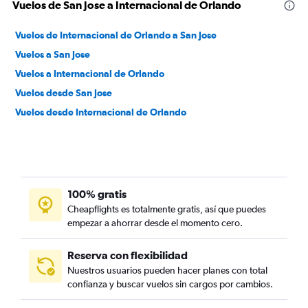
Vuelos de San Jose a Internacional de Orlando
Vuelos de Internacional de Orlando a San Jose
Vuelos a San Jose
Vuelos a Internacional de Orlando
Vuelos desde San Jose
Vuelos desde Internacional de Orlando
100% gratis
Cheapflights es totalmente gratis, así que puedes
empezar a ahorrar desde el momento cero.
Reserva con flexibilidad
Nuestros usuarios pueden hacer planes con total
confianza y buscar vuelos sin cargos por cambios.