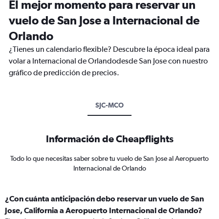
El mejor momento para reservar un
vuelo de San Jose a Internacional de
Orlando
¿Tienes un calendario flexible? Descubre la época ideal para
volar a Internacional de Orlandodesde San Jose con nuestro
gráfico de predicción de precios.
SJC-MCO
Información de Cheapflights
Todo lo que necesitas saber sobre tu vuelo de San Jose al Aeropuerto
Internacional de Orlando
¿Con cuánta anticipación debo reservar un vuelo de San
Jose, California a Aeropuerto Internacional de Orlando?