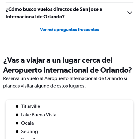
¿Cómo busco vuelos directos de San Jose a
Internacional de Orlando?
Ver más preguntas frecuentes
¿Vas a viajar a un lugar cerca del
Aeropuerto Internacional de Orlando?
Reserva un vuelo al Aeropuerto Internacional de Orlando si
planeas visitar alguno de estos lugares.
Titusville
Lake Buena Vista
Ocala
Sebring