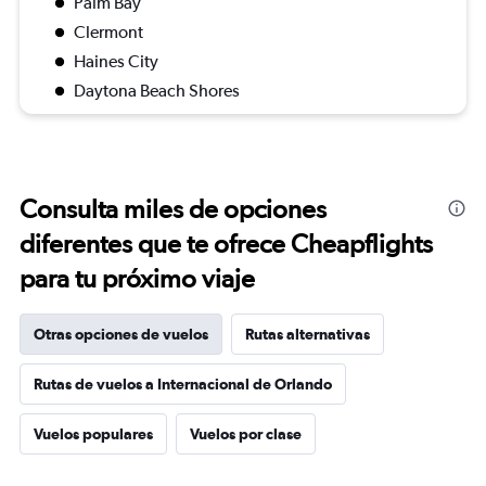
Palm Bay
Clermont
Haines City
Daytona Beach Shores
Consulta miles de opciones
diferentes que te ofrece Cheapflights
para tu próximo viaje
Otras opciones de vuelos
Rutas alternativas
Rutas de vuelos a Internacional de Orlando
Vuelos populares
Vuelos por clase