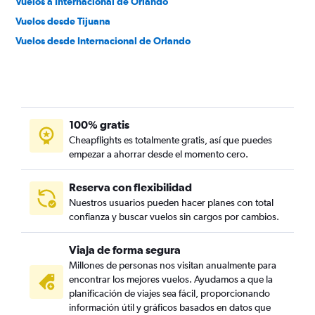
Vuelos a Internacional de Orlando
Vuelos desde Tijuana
Vuelos desde Internacional de Orlando
100% gratis
Cheapflights es totalmente gratis, así que puedes
empezar a ahorrar desde el momento cero.
Reserva con flexibilidad
Nuestros usuarios pueden hacer planes con total
confianza y buscar vuelos sin cargos por cambios.
Viaja de forma segura
Millones de personas nos visitan anualmente para
encontrar los mejores vuelos. Ayudamos a que la
planificación de viajes sea fácil, proporcionando
información útil y gráficos basados en datos que