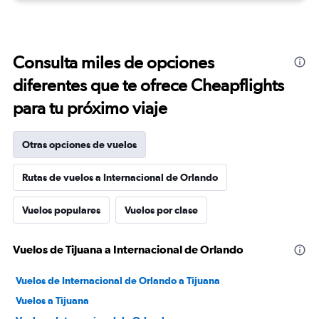
Consulta miles de opciones
diferentes que te ofrece Cheapflights
para tu próximo viaje
Otras opciones de vuelos
Rutas de vuelos a Internacional de Orlando
Vuelos populares
Vuelos por clase
Vuelos de Tijuana a Internacional de Orlando
Vuelos de Internacional de Orlando a Tijuana
Vuelos a Tijuana