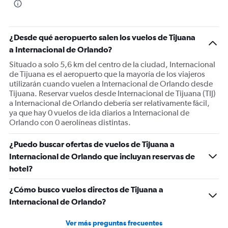
¿Desde qué aeropuerto salen los vuelos de Tijuana
a Internacional de Orlando?
Situado a solo 5,6 km del centro de la ciudad, Internacional
de Tijuana es el aeropuerto que la mayoría de los viajeros
utilizarán cuando vuelen a Internacional de Orlando desde
Tijuana. Reservar vuelos desde Internacional de Tijuana (TIJ)
a Internacional de Orlando debería ser relativamente fácil,
ya que hay 0 vuelos de ida diarios a Internacional de
Orlando con 0 aerolíneas distintas.
¿Puedo buscar ofertas de vuelos de Tijuana a
Internacional de Orlando que incluyan reservas de
hotel?
¿Cómo busco vuelos directos de Tijuana a
Internacional de Orlando?
Ver más preguntas frecuentes