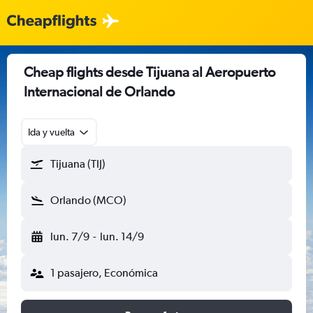
Cheap flights desde Tijuana al Aeropuerto
Internacional de Orlando
Ida y vuelta
Tijuana (TIJ)
Orlando (MCO)
lun. 7/9
-
lun. 14/9
1 pasajero, Económica