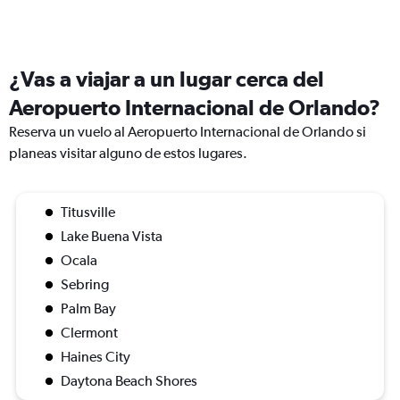
¿Vas a viajar a un lugar cerca del
Aeropuerto Internacional de Orlando?
Reserva un vuelo al Aeropuerto Internacional de Orlando si
planeas visitar alguno de estos lugares.
Titusville
Lake Buena Vista
Ocala
Sebring
Palm Bay
Clermont
Haines City
Daytona Beach Shores