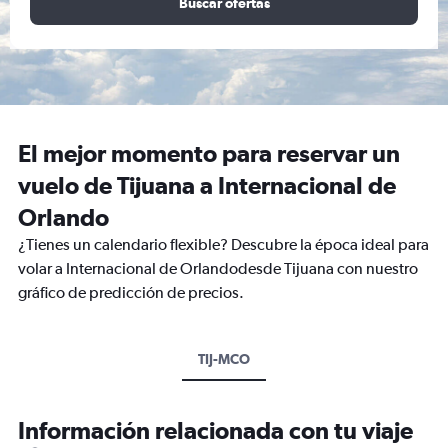
Buscar ofertas
El mejor momento para reservar un
vuelo de Tijuana a Internacional de
Orlando
¿Tienes un calendario flexible? Descubre la época ideal para
volar a Internacional de Orlandodesde Tijuana con nuestro
gráfico de predicción de precios.
TIJ-MCO
Información relacionada con tu viaje