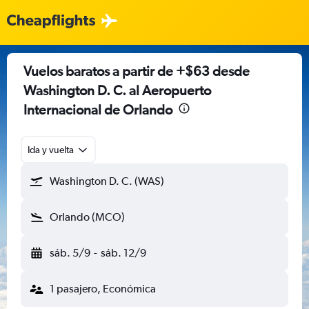
Vuelos baratos a partir de +$63 desde
Washington D. C. al Aeropuerto
Internacional de Orlando
Ida y vuelta
Washington D. C. (WAS)
Orlando (MCO)
sáb. 5/9
-
sáb. 12/9
1 pasajero, Económica