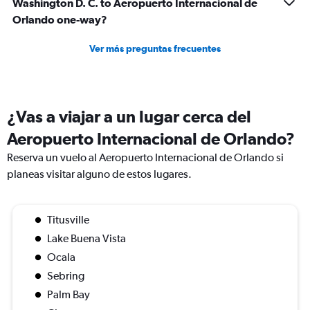
Washington D. C. to Aeropuerto Internacional de
Orlando one-way?
Ver más preguntas frecuentes
¿Vas a viajar a un lugar cerca del
Aeropuerto Internacional de Orlando?
Reserva un vuelo al Aeropuerto Internacional de Orlando si
planeas visitar alguno de estos lugares.
Titusville
Lake Buena Vista
Ocala
Sebring
Palm Bay