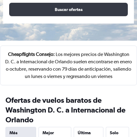
Buscar ofertas
Cheapflights Consejo:
Los mejores precios de Washington
D. C. a Internacional de Orlando suelen encontrarse en enero
o octubre, reservando con 79 días de anticipación, saliendo
un lunes o viernes y regresando un viernes
Ofertas de vuelos baratos de
Washington D. C. a Internacional de
Orlando
Más
Mejor
Última
Solo