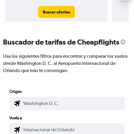
Buscar ofertas
Buscador de tarifas de Cheapflights
Usa los siguientes filtros para encontrar y comparar los vuelos
desde Washington D. C. al Aeropuerto Internacional de
Orlando que más te convengan.
Origen
Vuela a