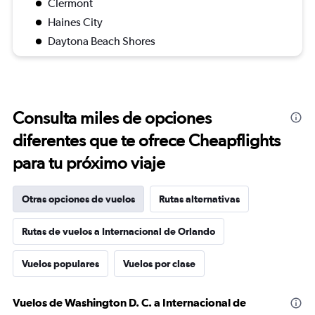
Clermont
Haines City
Daytona Beach Shores
Consulta miles de opciones
diferentes que te ofrece Cheapflights
para tu próximo viaje
Otras opciones de vuelos
Rutas alternativas
Rutas de vuelos a Internacional de Orlando
Vuelos populares
Vuelos por clase
Vuelos de Washington D. C. a Internacional de