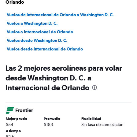
Orlando
Vuelos de Internacional de Orlando a Washington D. C.
Vuelos a Washington D. C.
Vuelos a Internacional de Orlando
Vuelos desde Washington D. C.
Vuelos desde Internacional de Orlando
Las 2 mejores aerolíneas para volar
desde Washington D. C. a
Internacional de Orlando
Frontier
Mejor precio
Promedio
Flexibilidad
$54
$183
Sin tasa de cancelación
A tiempo
62 %