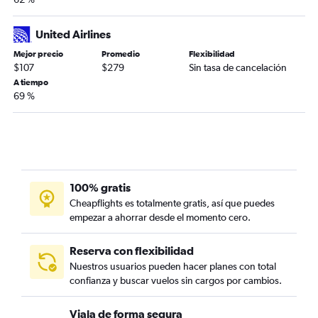
United Airlines
Mejor precio
Promedio
Flexibilidad
$107
$279
Sin tasa de cancelación
A tiempo
69 %
100% gratis
Cheapflights es totalmente gratis, así que puedes
empezar a ahorrar desde el momento cero.
Reserva con flexibilidad
Nuestros usuarios pueden hacer planes con total
confianza y buscar vuelos sin cargos por cambios.
Viaja de forma segura