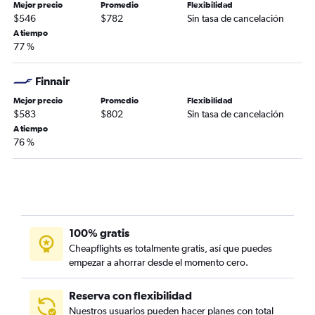
Mejor precio
Promedio
Flexibilidad
$546
$782
Sin tasa de cancelación
A tiempo
77 %
Finnair
Mejor precio
Promedio
Flexibilidad
$583
$802
Sin tasa de cancelación
A tiempo
76 %
100% gratis
Cheapflights es totalmente gratis, así que puedes
empezar a ahorrar desde el momento cero.
Reserva con flexibilidad
Nuestros usuarios pueden hacer planes con total