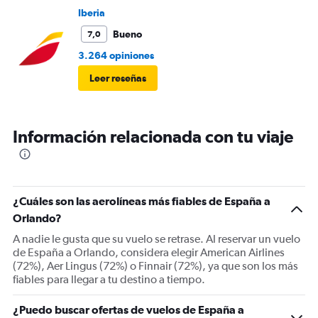
Iberia
Bueno
7,0
3.264 opiniones
Leer reseñas
Información relacionada con tu viaje
¿Cuáles son las aerolíneas más fiables de España a
Orlando?
A nadie le gusta que su vuelo se retrase. Al reservar un vuelo
de España a Orlando, considera elegir American Airlines
(72%), Aer Lingus (72%) o Finnair (72%), ya que son los más
fiables para llegar a tu destino a tiempo.
¿Puedo buscar ofertas de vuelos de España a