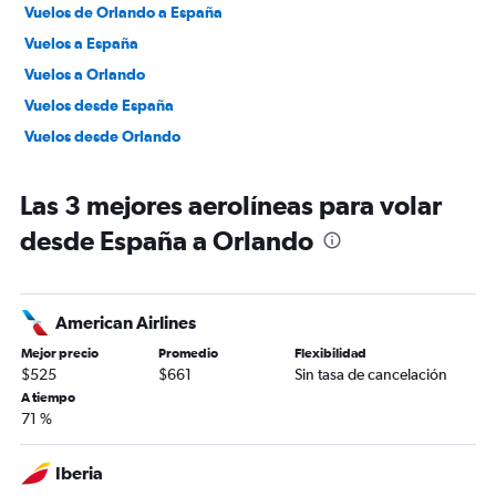
Vuelos de Orlando a España
Vuelos a España
Vuelos a Orlando
Vuelos desde España
Vuelos desde Orlando
Las 3 mejores aerolíneas para volar
desde España a Orlando
American Airlines
Mejor precio
Promedio
Flexibilidad
$525
$661
Sin tasa de cancelación
A tiempo
71 %
Iberia