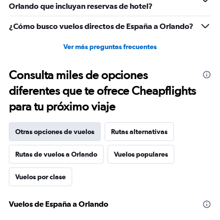
Orlando que incluyan reservas de hotel?
¿Cómo busco vuelos directos de España a Orlando?
Ver más preguntas frecuentes
Consulta miles de opciones
diferentes que te ofrece Cheapflights
para tu próximo viaje
Otras opciones de vuelos
Rutas alternativas
Rutas de vuelos a Orlando
Vuelos populares
Vuelos por clase
Vuelos de España a Orlando