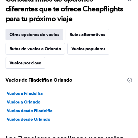
diferentes que te ofrece Cheapflights
para tu próximo viaje
Otras opciones de vuelos
Rutas alternativas
Rutas de vuelos a Orlando
Vuelos populares
Vuelos por clase
Vuelos de Filadelfia a Orlando
Vuelos a Filadelfia
Vuelos a Orlando
Vuelos desde Filadelfia
Vuelos desde Orlando