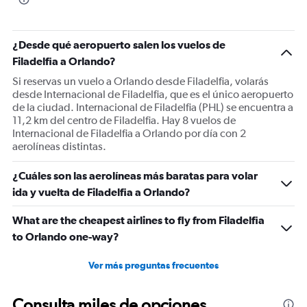
¿Desde qué aeropuerto salen los vuelos de
Filadelfia a Orlando?
Si reservas un vuelo a Orlando desde Filadelfia, volarás
desde Internacional de Filadelfia, que es el único aeropuerto
de la ciudad. Internacional de Filadelfia (PHL) se encuentra a
11,2 km del centro de Filadelfia. Hay 8 vuelos de
Internacional de Filadelfia a Orlando por día con 2
aerolíneas distintas.
¿Cuáles son las aerolíneas más baratas para volar
ida y vuelta de Filadelfia a Orlando?
What are the cheapest airlines to fly from Filadelfia
to Orlando one-way?
Ver más preguntas frecuentes
Consulta miles de opciones