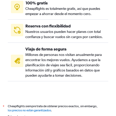
100% gratis
Cheapflights es totalmente gratis, así que puedes
empezar a ahorrar desde el momento cero.
Reserva con flexibilidad
Nuestros usuarios pueden hacer planes con total
confianza y buscar vuelos sin cargos por cambios.
Viaja de forma segura
Millones de personas nos visitan anualmente para
encontrar los mejores vuelos. Ayudamos a que la
planificación de viajes sea fácil, proporcionando
información útil y gráficos basados en datos que
pueden ayudarte a tomar decisiones.
Cheapflights siempre trata de obtener precios exactos, sin embargo,
*
los precios no están garantizados
.