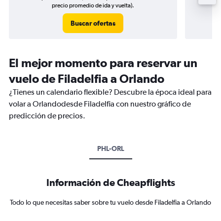
precio promedio de ida y vuelta).
Buscar ofertas
El mejor momento para reservar un
vuelo de Filadelfia a Orlando
¿Tienes un calendario flexible? Descubre la época ideal para
volar a Orlandodesde Filadelfia con nuestro gráfico de
predicción de precios.
PHL-ORL
Información de Cheapflights
Todo lo que necesitas saber sobre tu vuelo desde Filadelfia a Orlando