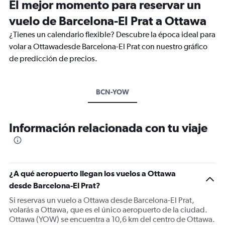
El mejor momento para reservar un
vuelo de Barcelona-El Prat a Ottawa
¿Tienes un calendario flexible? Descubre la época ideal para
volar a Ottawadesde Barcelona-El Prat con nuestro gráfico
de predicción de precios.
BCN-YOW
Información relacionada con tu viaje
¿A qué aeropuerto llegan los vuelos a Ottawa
desde Barcelona-El Prat?
Si reservas un vuelo a Ottawa desde Barcelona-El Prat,
volarás a Ottawa, que es el único aeropuerto de la ciudad.
Ottawa (YOW) se encuentra a 10,6 km del centro de Ottawa.