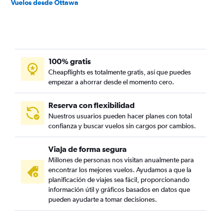
Vuelos desde Ottawa
100% gratis
Cheapflights es totalmente gratis, así que puedes
empezar a ahorrar desde el momento cero.
Reserva con flexibilidad
Nuestros usuarios pueden hacer planes con total
confianza y buscar vuelos sin cargos por cambios.
Viaja de forma segura
Millones de personas nos visitan anualmente para
encontrar los mejores vuelos. Ayudamos a que la
planificación de viajes sea fácil, proporcionando
información útil y gráficos basados en datos que
pueden ayudarte a tomar decisiones.