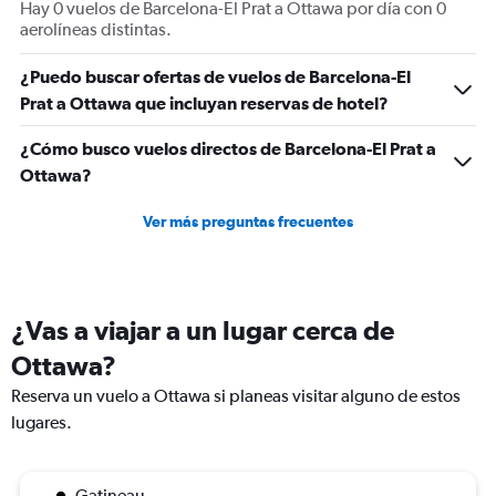
Hay 0 vuelos de Barcelona-El Prat a Ottawa por día con 0
aerolíneas distintas.
¿Puedo buscar ofertas de vuelos de Barcelona-El
Prat a Ottawa que incluyan reservas de hotel?
¿Cómo busco vuelos directos de Barcelona-El Prat a
Ottawa?
Ver más preguntas frecuentes
¿Vas a viajar a un lugar cerca de
Ottawa?
Reserva un vuelo a Ottawa si planeas visitar alguno de estos
lugares.
Gatineau