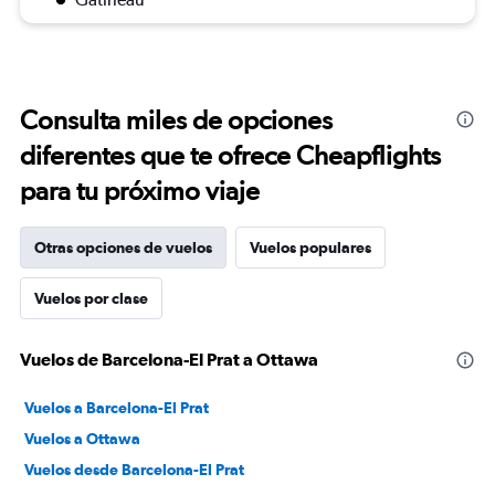
Consulta miles de opciones
diferentes que te ofrece Cheapflights
para tu próximo viaje
Otras opciones de vuelos
Vuelos populares
Vuelos por clase
Vuelos de Barcelona-El Prat a Ottawa
Vuelos a Barcelona-El Prat
Vuelos a Ottawa
Vuelos desde Barcelona-El Prat