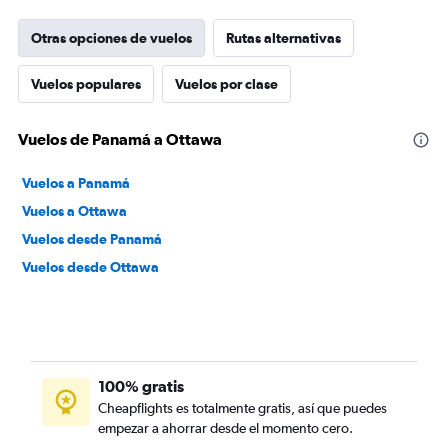
Otras opciones de vuelos
Rutas alternativas
Vuelos populares
Vuelos por clase
Vuelos de Panamá a Ottawa
Vuelos a Panamá
Vuelos a Ottawa
Vuelos desde Panamá
Vuelos desde Ottawa
100% gratis
Cheapflights es totalmente gratis, así que puedes
empezar a ahorrar desde el momento cero.