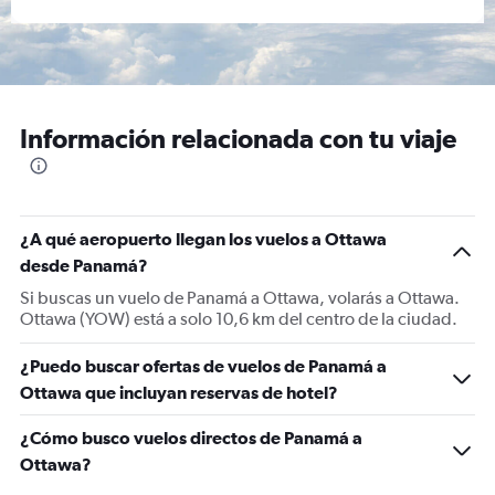
Información relacionada con tu viaje
¿A qué aeropuerto llegan los vuelos a Ottawa
desde Panamá?
Si buscas un vuelo de Panamá a Ottawa, volarás a Ottawa.
Ottawa (YOW) está a solo 10,6 km del centro de la ciudad.
¿Puedo buscar ofertas de vuelos de Panamá a
Ottawa que incluyan reservas de hotel?
¿Cómo busco vuelos directos de Panamá a
Ottawa?