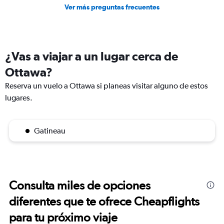
Ver más preguntas frecuentes
¿Vas a viajar a un lugar cerca de
Ottawa?
Reserva un vuelo a Ottawa si planeas visitar alguno de estos
lugares.
Gatineau
Consulta miles de opciones
diferentes que te ofrece Cheapflights
para tu próximo viaje