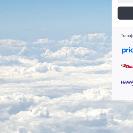
Trabaj