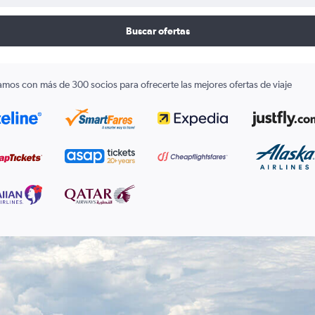
Buscar ofertas
amos con más de 300 socios para ofrecerte las mejores ofertas de viaje