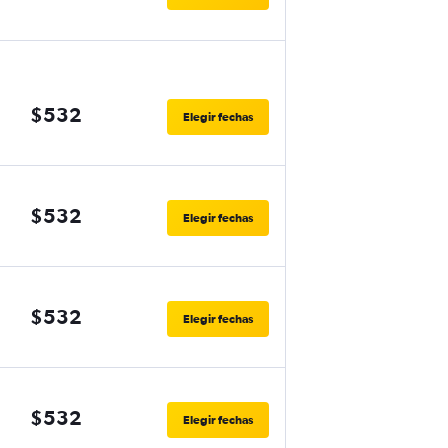
$532
Elegir fechas
$532
Elegir fechas
$532
Elegir fechas
$532
Elegir fechas