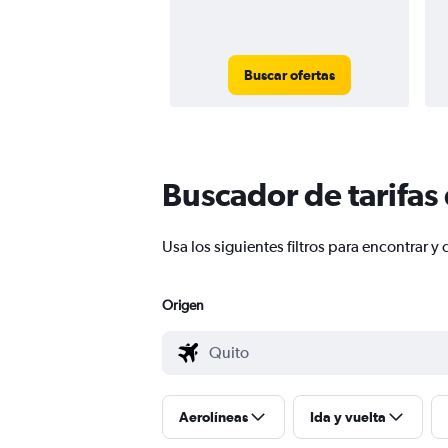
Buscar ofertas
Buscador de tarifas
Usa los siguientes filtros para encontrar 
Origen
Aerolíneas
Ida y vuelta