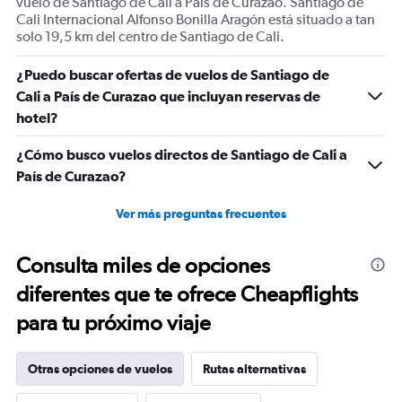
vuelo de Santiago de Cali a País de Curazao. Santiago de
Cali Internacional Alfonso Bonilla Aragón está situado a tan
solo 19,5 km del centro de Santiago de Cali.
¿Puedo buscar ofertas de vuelos de Santiago de
Cali a País de Curazao que incluyan reservas de
hotel?
¿Cómo busco vuelos directos de Santiago de Cali a
País de Curazao?
Ver más preguntas frecuentes
Consulta miles de opciones
diferentes que te ofrece Cheapflights
para tu próximo viaje
Otras opciones de vuelos
Rutas alternativas