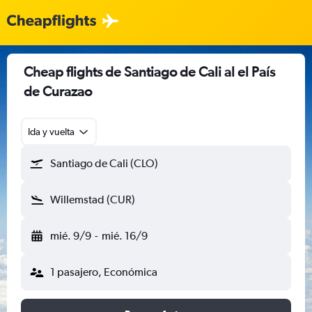
Cheap flights de Santiago de Cali al el País
de Curazao
Ida y vuelta
Santiago de Cali (CLO)
Willemstad (CUR)
mié. 9/9
-
mié. 16/9
1 pasajero, Económica