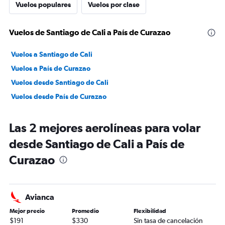
Vuelos populares
Vuelos por clase
Vuelos de Santiago de Cali a País de Curazao
Vuelos a Santiago de Cali
Vuelos a País de Curazao
Vuelos desde Santiago de Cali
Vuelos desde País de Curazao
Las 2 mejores aerolíneas para volar
desde Santiago de Cali a País de
Curazao
Avianca
Mejor precio
Promedio
Flexibilidad
$191
$330
Sin tasa de cancelación