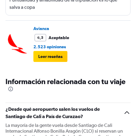
salva a copa
Avianca
Aceptable
6,5
2.523 opiniones
Leer reseñas
Información relacionada con tu viaje
¿Desde qué aeropuerto salen los vuelos de
Santiago de Cali a País de Curazao?
La mayoría de la gente vuela desde Santiago de Cali
Internacional Alfonso Bonilla Aragón (CLO) si reservan un