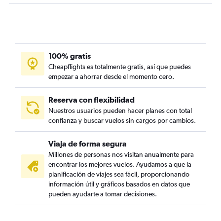
100% gratis
Cheapflights es totalmente gratis, así que puedes
empezar a ahorrar desde el momento cero.
Reserva con flexibilidad
Nuestros usuarios pueden hacer planes con total
confianza y buscar vuelos sin cargos por cambios.
Viaja de forma segura
Millones de personas nos visitan anualmente para
encontrar los mejores vuelos. Ayudamos a que la
planificación de viajes sea fácil, proporcionando
información útil y gráficos basados en datos que
pueden ayudarte a tomar decisiones.