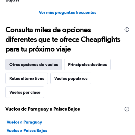
Ver más preguntas frecuentes
Consulta miles de opciones
diferentes que te ofrece Cheapflights
para tu próximo viaje
Otras opciones de vuelos
Principales destinos
Rutas alternativas
Vuelos populares
Vuelos por clase
Vuelos de Paraguay a Países Bajos
Vuelos a Paraguay
Vuelos a Países Bajos