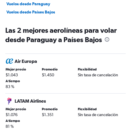
Vuelos desde Paraguay
Vuelos desde Países Bajos
Las 2 mejores aerolíneas para volar
desde Paraguay a Países Bajos
Air Europa
Mejor precio
Promedio
Flexibilidad
$1.043
$1.450
Sin tasa de cancelación
A tiempo
83 %
LATAM Airlines
Mejor precio
Promedio
Flexibilidad
$1.076
$1.351
Sin tasa de cancelación
A tiempo
81 %