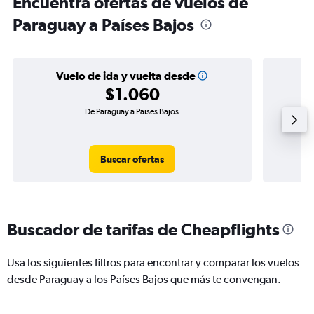
Encuentra ofertas de vuelos de
Paraguay a Países Bajos
Vuelo de ida y vuelta desde
$1.060
De Paraguay a Países Bajos
Buscar ofertas
Buscador de tarifas de Cheapflights
Usa los siguientes filtros para encontrar y comparar los vuelos
desde Paraguay a los Países Bajos que más te convengan.