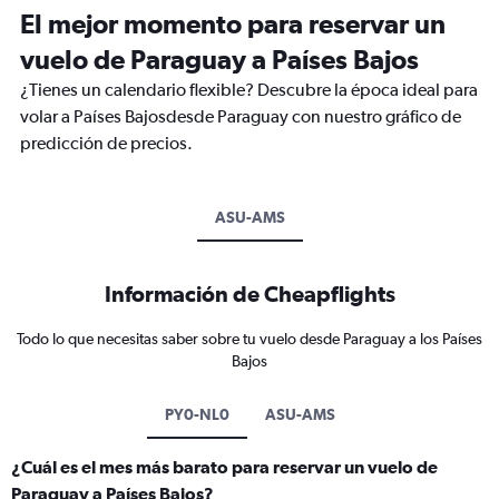
El mejor momento para reservar un
vuelo de Paraguay a Países Bajos
¿Tienes un calendario flexible? Descubre la época ideal para
volar a Países Bajosdesde Paraguay con nuestro gráfico de
predicción de precios.
ASU-AMS
Información de Cheapflights
Todo lo que necesitas saber sobre tu vuelo desde Paraguay a los Países
Bajos
PY0-NL0
ASU-AMS
¿Cuál es el mes más barato para reservar un vuelo de
Paraguay a Países Bajos?