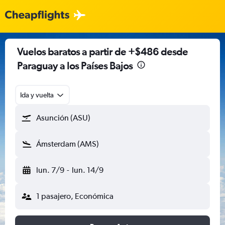
Vuelos baratos a partir de +$486 desde
Paraguay a los Países Bajos
Ida y vuelta
Asunción (ASU)
Ámsterdam (AMS)
lun. 7/9
-
lun. 14/9
1 pasajero, Económica