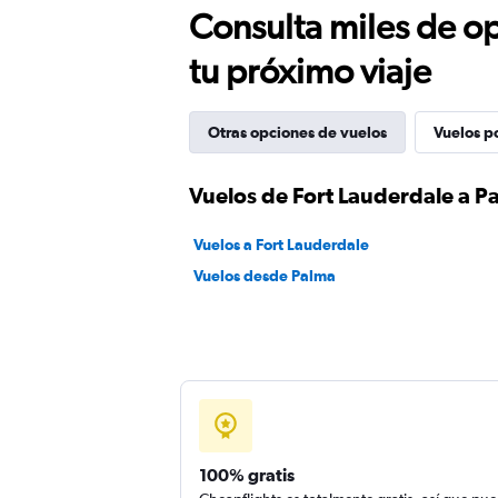
Consulta miles de op
tu próximo viaje
Otras opciones de vuelos
Vuelos p
Vuelos de Fort Lauderdale a P
Vuelos a Fort Lauderdale
Vuelos desde Palma
100% gratis