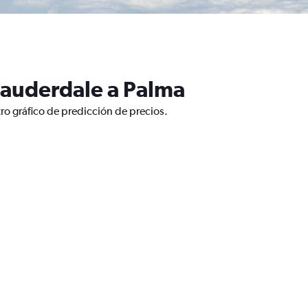
Lauderdale a Palma
ro gráfico de predicción de precios.