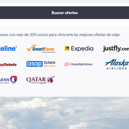
Buscar ofertas
amos con más de 300 socios para ofrecerte las mejores ofertas de viaje