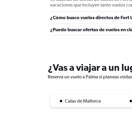
vacaciones que incluyen tanto vuelos co
¿Cómo busco vuelos directos de Fort 
¿Puedo buscar ofertas de vuelos en cl
¿Vas a viajar a un l
Reserva un vuelo a Palma si planeas visita
Calas de Mallorca