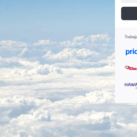
Trabaj