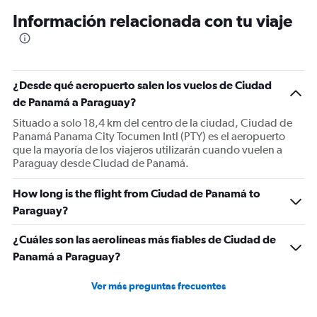
Información relacionada con tu viaje
¿Desde qué aeropuerto salen los vuelos de Ciudad
de Panamá a Paraguay?
Situado a solo 18,4 km del centro de la ciudad, Ciudad de
Panamá Panama City Tocumen Intl (PTY) es el aeropuerto
que la mayoría de los viajeros utilizarán cuando vuelen a
Paraguay desde Ciudad de Panamá.
How long is the flight from Ciudad de Panamá to
Paraguay?
¿Cuáles son las aerolíneas más fiables de Ciudad de
Panamá a Paraguay?
Ver más preguntas frecuentes