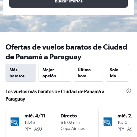
Buscar ofertas
Ofertas de vuelos baratos de Ciudad
de Panamá a Paraguay
Más
Mejor
Última
Solo
baratos
opción
hora
ida
Los vuelos más baratos de Ciudad de Panamá a
Paraguay
mié. 4/11
Directo
mié. 2/9
18:46
6 h 02 min
16:10
-
Copa Airlines
-
PTY
ASU
PTY
ASU