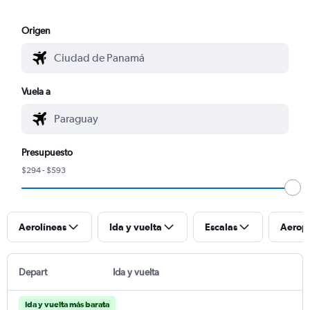
Origen
Vuela a
Presupuesto
$294 - $593
Aerolíneas
Ida y vuelta
Escalas
Aerop
Depart
Ida y vuelta
Ida y vuelta más barata