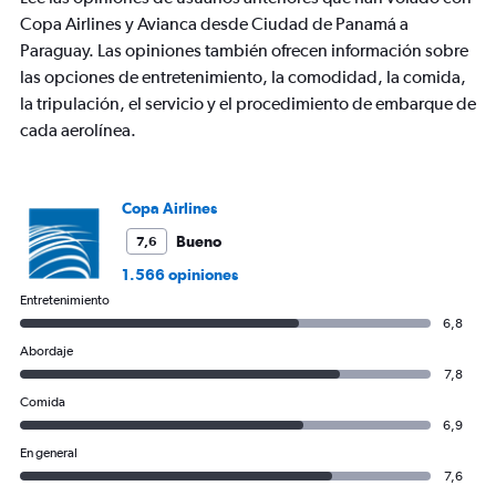
has
Copa Airlines y Avianca desde Ciudad de Panamá a
1
Paraguay. Las opiniones también ofrecen información sobre
Y
axis
las opciones de entretenimiento, la comodidad, la comida,
displaying
la tripulación, el servicio y el procedimiento de embarque de
values.
cada aerolínea.
Range:
0
to
1800.
Copa Airlines
Bueno
7,6
1.566 opiniones
Entretenimiento
6,8
Abordaje
7,8
Comida
6,9
En general
7,6