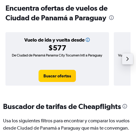
Encuentra ofertas de vuelos de
Ciudad de Panamá a Paraguay
Vuelo de ida y vuelta desde
$577
De Ciudad de Panamá Panama City Tocumen Intl a Paraguay
Vuelo de id
Buscar ofertas
Buscador de tarifas de Cheapflights
Usa los siguientes filtros para encontrar y comparar los vuelos
desde Ciudad de Panamá a Paraguay que más te convengan.