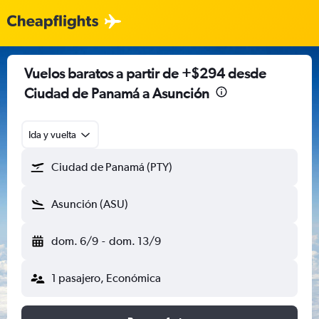
Vuelos baratos a partir de +$294 desde
Ciudad de Panamá a Asunción
Ida y vuelta
Ciudad de Panamá (PTY)
Asunción (ASU)
dom. 6/9
-
dom. 13/9
1 pasajero, Económica