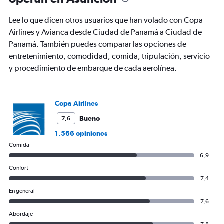
Lee lo que dicen otros usuarios que han volado con Copa
Airlines y Avianca desde Ciudad de Panamá a Ciudad de
Panamá. También puedes comparar las opciones de
entretenimiento, comodidad, comida, tripulación, servicio
y procedimiento de embarque de cada aerolínea.
Copa Airlines
Bueno
7,6
1.566 opiniones
Comida
6,9
Confort
7,4
En general
7,6
Abordaje