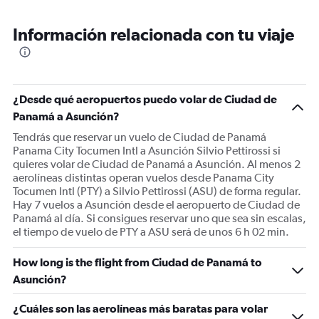
Información relacionada con tu viaje
¿Desde qué aeropuertos puedo volar de Ciudad de
Panamá a Asunción?
Tendrás que reservar un vuelo de Ciudad de Panamá
Panama City Tocumen Intl a Asunción Silvio Pettirossi si
quieres volar de Ciudad de Panamá a Asunción. Al menos 2
aerolíneas distintas operan vuelos desde Panama City
Tocumen Intl (PTY) a Silvio Pettirossi (ASU) de forma regular.
Hay 7 vuelos a Asunción desde el aeropuerto de Ciudad de
Panamá al día. Si consigues reservar uno que sea sin escalas,
el tiempo de vuelo de PTY a ASU será de unos 6 h 02 min.
How long is the flight from Ciudad de Panamá to
Asunción?
¿Cuáles son las aerolíneas más baratas para volar