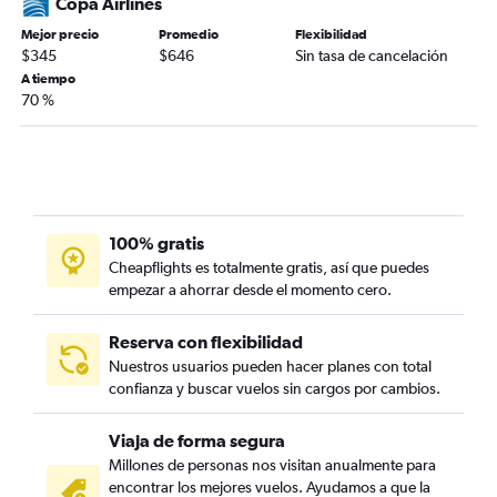
Copa Airlines
Mejor precio
Promedio
Flexibilidad
$345
$646
Sin tasa de cancelación
A tiempo
70 %
100% gratis
Cheapflights es totalmente gratis, así que puedes
empezar a ahorrar desde el momento cero.
Reserva con flexibilidad
Nuestros usuarios pueden hacer planes con total
confianza y buscar vuelos sin cargos por cambios.
Viaja de forma segura
Millones de personas nos visitan anualmente para
encontrar los mejores vuelos. Ayudamos a que la