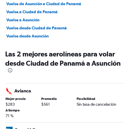
Vuelos de Asunción a Ciudad de Panamá
Vuelos a Ciudad de Panamá
Vuelos a Asunción
Vuelos desde Ciudad de Panamá
Vuelos desde Asunción
Las 2 mejores aerolíneas para volar
desde Ciudad de Panamá a Asunción
Avianca
Mejor precio
Promedio
Flexibilidad
$283
$561
Sin tasa de cancelación
A tiempo
71 %