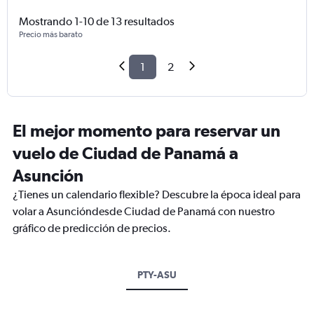
Mostrando 1-10 de 13 resultados
Precio más barato
1
2
El mejor momento para reservar un
vuelo de Ciudad de Panamá a
Asunción
¿Tienes un calendario flexible? Descubre la época ideal para
volar a Asuncióndesde Ciudad de Panamá con nuestro
gráfico de predicción de precios.
PTY-ASU