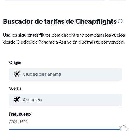
Buscador de tarifas de Cheapflights
Usa los siguientes filtros para encontrar y comparar los vuelos
desde Ciudad de Panamá a Asunción que más te convengan.
Origen
Vuela a
Presupuesto
$294 - $593