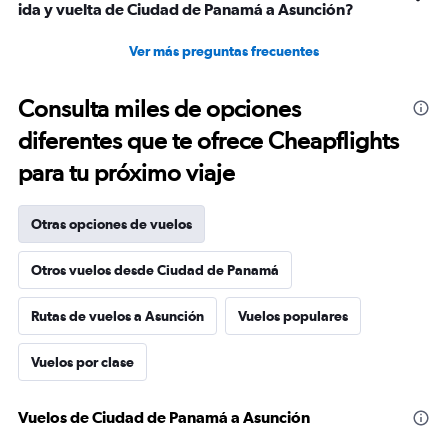
ida y vuelta de Ciudad de Panamá a Asunción?
Ver más preguntas frecuentes
Consulta miles de opciones
diferentes que te ofrece Cheapflights
para tu próximo viaje
Otras opciones de vuelos
Otros vuelos desde Ciudad de Panamá
Rutas de vuelos a Asunción
Vuelos populares
Vuelos por clase
Vuelos de Ciudad de Panamá a Asunción