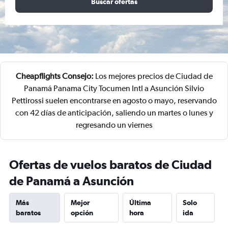
Buscar ofertas
Cheapflights Consejo:
Los mejores precios de Ciudad de
Panamá Panama City Tocumen Intl a Asunción Silvio
Pettirossi suelen encontrarse en agosto o mayo, reservando
con 42 días de anticipación, saliendo un martes o lunes y
regresando un viernes
Ofertas de vuelos baratos de Ciudad
de Panamá a Asunción
Más
Mejor
Última
Solo
baratos
opción
hora
ida